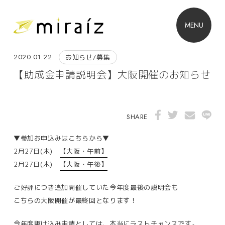
MENU
2020.01.22
お知らせ/募集
【助成金申請説明会】大阪開催のお知らせ
SHARE
▼参加お申込みはこちらから▼
2月27日(木)
【大阪・午前】
2月27日(木)
【大阪・午後】
ご好評につき追加開催していた今年度最後の説明会も
こちらの大阪開催が最終回となります！
今年度駆け込み申請としては、本当にラストチャンスです。