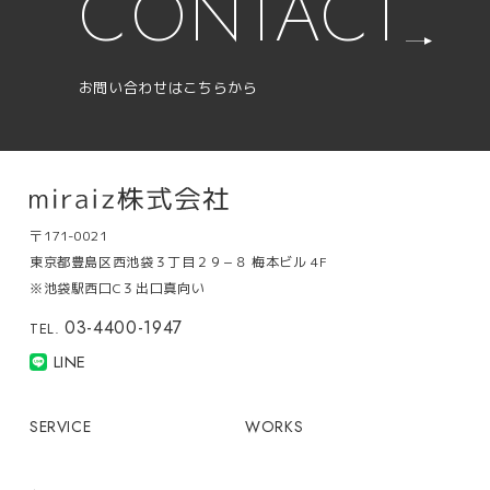
CONTACT
お問い合わせはこちらから
〒171-0021
東京都豊島区西池袋３丁目２９−８ 梅本ビル 4F
※池袋駅西口C３出口真向い
03-4400-1947
TEL.
LINE
SERVICE
WORKS