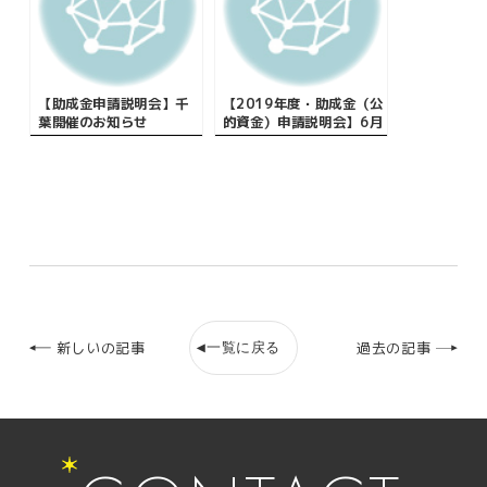
【助成金申請説明会】千
【2019年度・助成金（公
葉開催のお知らせ
的資金）申請説明会】6月
は鹿児島・群馬にて開
催！
一覧に戻る
新しいの記事
過去の記事