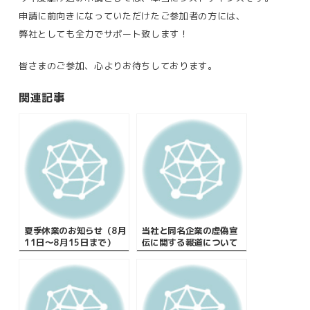
申請に前向きになっていただけたご参加者の方には、
弊社としても全力でサポート致します！
皆さまのご参加、心よりお待ちしております。
関連記事
夏季休業のお知らせ（8月
当社と同名企業の虚偽宣
11日～8月15日まで）
伝に関する報道について