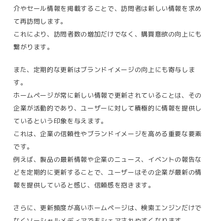
介やセール情報を掲載することで、訪問者は新しい情報を求め
て再訪問します。
これにより、
訪問者数の増加だけでなく、購買意欲の向上にも
繋がります。
また、定期的な更新はブランドイメージの向上にも寄与しま
す。
ホームページが常に新しい情報で更新されていることは、その
企業が活動的であり、ユーザーに対して積極的に情報を提供し
ているという印象を与えます。
これは、企業の信頼性やブランドイメージを高める重要な要素
です。
例えば、製品の最新情報や企業のニュース、イベントの報告な
どを定期的に更新することで、ユーザーはその企業が最新の情
報を提供していると感じ、信頼感を抱きます。
さらに、更新頻度が高いホームページは、検索エンジンだけで
なくソーシャルメディアでもシェアされやすくなります。