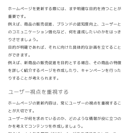
ホームページを更新する際には、まず明確な目的を持つことが
重要です。
例えば、商品の販売促進、ブランドの認知度向上、ユーザーと
のコミュニケーション強化など、何を達成したいのかをはっき
りさせましょう。
目的が明確であれば、それに向けた具体的な計画を立てること
ができます。
例えば、新商品の販売促進を目的とする場合、その商品の特徴
を詳しく紹介するページを作成したり、キャンペーンを行った
りすることが考えられます​。
ユーザー視点を重視する
ホームページの更新内容は、常にユーザーの視点を重視するこ
とが大切です。
ユーザーが何を求めているのか、どのような情報が役に立つの
かを考えてコンテンツを作成しましょう。