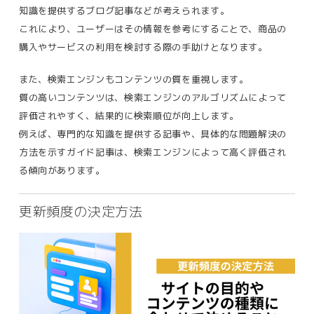
知識を提供するブログ記事などが考えられます。
これにより、ユーザーはその情報を参考にすることで、商品の
購入やサービスの利用を検討する際の手助けとなります​。
また、
検索エンジンもコンテンツの質を重視します。
質の高いコンテンツは、検索エンジンのアルゴリズムによって
評価されやすく、結果的に検索順位が向上します。
例えば、専門的な知識を提供する記事や、具体的な問題解決の
方法を示すガイド記事は、検索エンジンによって高く評価され
る傾向があります​。
更新頻度の決定方法