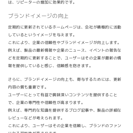
は、リピーターの増加に効果的です​。
ブランドイメージの向上
定期的に更新されているホームページは、会社が積極的に活動
しているというイメージを与えます。
これにより、企業の信頼性やブランドイメージが向上します。
例えば、製品の最新情報や企業のニュース、イベントの報告な
どを定期的に更新することで、ユーザーはその企業が最新の情
報を提供していると感じ、信頼感を抱きます​。
さらに、ブランドイメージの向上も、寄与するためには、更新
内容の質も重要です。
ユーザーにとって有益で興味深いコンテンツを提供すること
で、企業の専門性や信頼性が高まります。
例えば、専門的な知識を提供するブログ記事や、製品の詳細な
レビューなどが考えられます。
これにより、ユーザーはその企業を信頼し、ブランドのファン