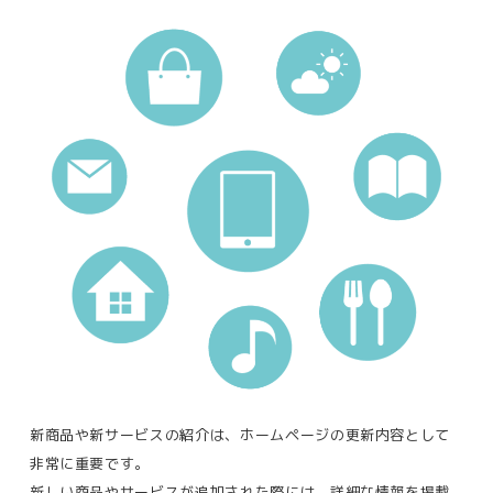
新商品や新サービスの紹介は、ホームページの更新内容として
非常に重要です。
新しい商品やサービスが追加された際には、詳細な情報を掲載