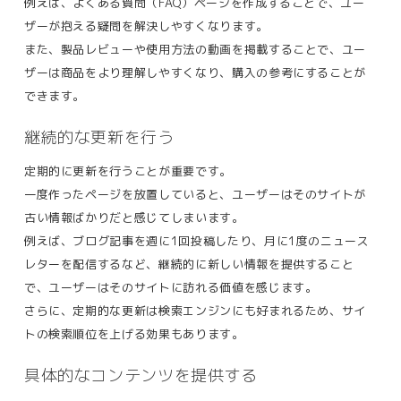
例えば、よくある質問（FAQ）ページを作成することで、ユー
ザーが抱える疑問を解決しやすくなります。
また、製品レビューや使用方法の動画を掲載することで、ユー
ザーは商品をより理解しやすくなり、購入の参考にすることが
できます​。
継続的な更新を行う
定期的に更新を行うことが重要です。
一度作ったページを放置していると、ユーザーはそのサイトが
古い情報ばかりだと感じてしまいます。
例えば、ブログ記事を週に1回投稿したり、月に1度のニュース
レターを配信するなど、継続的に新しい情報を提供すること
で、ユーザーはそのサイトに訪れる価値を感じます。
さらに、定期的な更新は検索エンジンにも好まれるため、サイ
トの検索順位を上げる効果もあります。
具体的なコンテンツを提供する