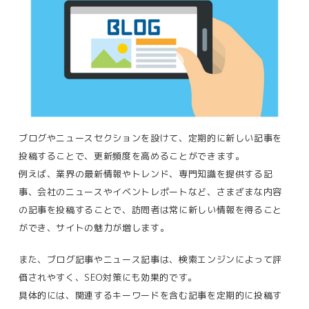
ブログやニュースセクションを設けて、定期的に新しい記事を
投稿することで、更新頻度を高めることができます。
例えば、業界の最新情報やトレンド、専門知識を提供する記
事、会社のニュースやイベントレポートなど、さまざまな内容
の記事を投稿することで、訪問者は常に新しい情報を得ること
ができ、サイトの魅力が増します​。
また、ブログ記事やニュース記事は、検索エンジンによって評
価されやすく、SEO対策にも効果的です。
具体的には、関連するキーワードを含む記事を定期的に投稿す