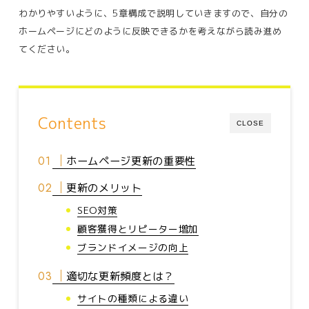
わかりやすいように、5章構成で説明していきますので、自分の
ホームページにどのように反映できるかを考えながら読み進め
てください。
Contents
CLOSE
ホームページ更新の重要性
更新のメリット
SEO対策
顧客獲得とリピーター増加
ブランドイメージの向上
適切な更新頻度とは？
サイトの種類による違い