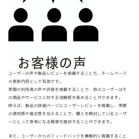
ユーザーの声や製品レビューを掲載することも、ホームページ
の更新内容として有効です。
実際の利用者の声や評価を掲載することで、他のユーザーはそ
の商品やサービスに対する信頼感を高めることができます。
例えば、製品の詳細ページにユーザーレビューを掲載し、実際
の使用感や満足度を伝えることで、購入を検討しているユーザ
ーにとって参考になる情報を提供することができます​。
また、ユーザーからのフィードバックを積極的に掲載すること