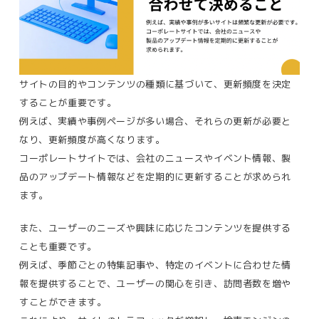
サイトの目的やコンテンツの種類に基づいて、更新頻度を決定
することが重要です。
例えば、実績や事例ページが多い場合、それらの更新が必要と
なり、更新頻度が高くなります。
コーポレートサイトでは、会社のニュースやイベント情報、製
品のアップデート情報などを定期的に更新することが求められ
ます​。
また、ユーザーのニーズや興味に応じたコンテンツを提供する
ことも重要です。
例えば、季節ごとの特集記事や、特定のイベントに合わせた情
報を提供することで、ユーザーの関心を引き、訪問者数を増や
すことができます。