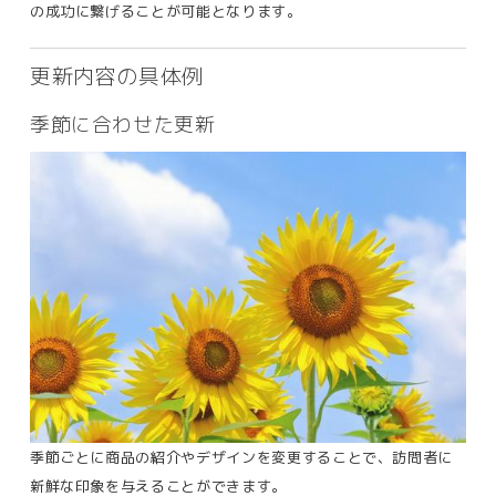
の成功に繋げることが可能となります。
更新内容の具体例
季節に合わせた更新
季節ごとに商品の紹介やデザインを変更することで、訪問者に
新鮮な印象を与えることができます。