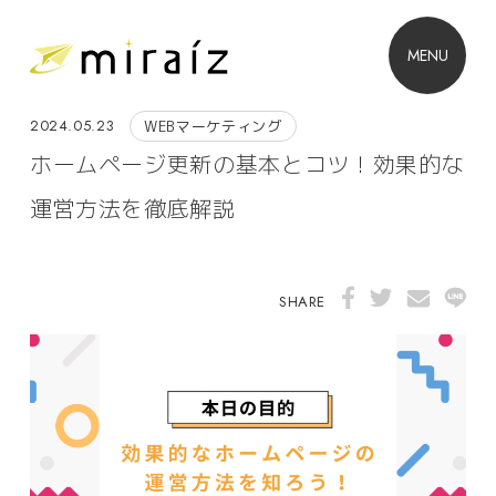
MENU
2024.05.23
WEBマーケティング
ホームページ更新の基本とコツ！効果的な
運営方法を徹底解説
SHARE