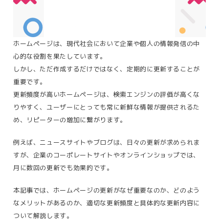
ホームページは、現代社会において企業や個人の情報発信の中
心的な役割を果たしています。
しかし、ただ作成するだけではなく、定期的に更新することが
重要です。
更新頻度が高いホームページは、検索エンジンの評価が高くな
りやすく、ユーザーにとっても常に新鮮な情報が提供されるた
め、リピーターの増加に繋がります​。
例えば、ニュースサイトやブログは、日々の更新が求められま
すが、企業のコーポレートサイトやオンラインショップでは、
月に数回の更新でも効果的です​。
本記事では、ホームページの更新がなぜ重要なのか、どのよう
なメリットがあるのか、適切な更新頻度と具体的な更新内容に
ついて解説します。