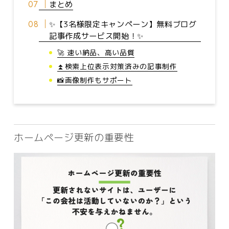
まとめ
✨【3名様限定キャンペーン】無料ブログ
記事作成サービス開始！✨
🚀 速い納品、高い品質
⏫検索上位表示対策済みの記事制作
📸画像制作もサポート
ホームページ更新の重要性