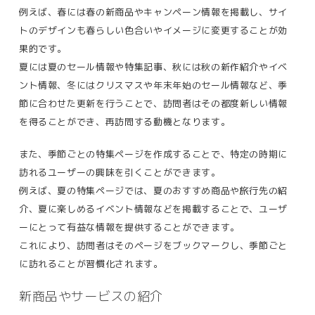
例えば、春には春の新商品やキャンペーン情報を掲載し、サイ
トのデザインも春らしい色合いやイメージに変更することが効
果的です。
夏には夏のセール情報や特集記事、秋には秋の新作紹介やイベ
ント情報、冬にはクリスマスや年末年始のセール情報など、季
節に合わせた更新を行うことで、訪問者はその都度新しい情報
を得ることができ、再訪問する動機となります​。
また、季節ごとの特集ページを作成することで、特定の時期に
訪れるユーザーの興味を引くことができます。
例えば、夏の特集ページでは、夏のおすすめ商品や旅行先の紹
介、夏に楽しめるイベント情報などを掲載することで、ユーザ
ーにとって有益な情報を提供することができます。
これにより、訪問者はそのページをブックマークし、季節ごと
に訪れることが習慣化されます。
新商品やサービスの紹介