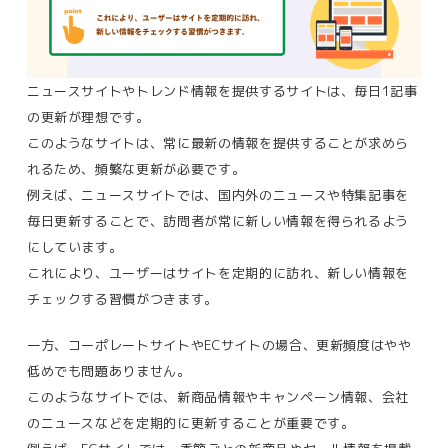
ニュースサイトやトレンド情報を提供するサイトは、毎日1記事
の更新が理想です。
このようなサイトは、常に最新の情報を提供することが求めら
れるため、頻繁な更新が必要です。
例えば、ニュースサイトでは、国内外のニュースや特集記事を
毎日更新することで、訪問者が常に新しい情報を得られるよう
にしています。
これにより、ユーザーはサイトを定期的に訪れ、新しい情報を
チェックする習慣がつきます。
一方、コーポレートサイトやECサイトの場合、更新頻度はやや
低めでも問題ありません。
このようなサイトでは、新商品情報やキャンペーン情報、会社
のニュースなどを定期的に更新することが重要です。