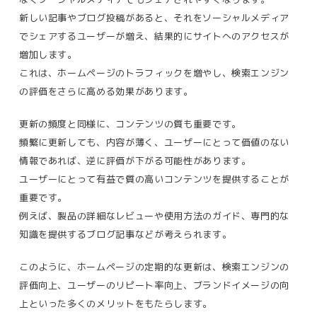
新しい記事やブログ投稿があると、それをソーシャルメディア
でシェアするユーザーが増え、結果的にサイトへのアクセスが
増加します。
これは、ホームページのトラフィックを増やし、検索エンジン
の評価をさらに高める効果があります。
更新の頻度と同様に、コンテンツの質も重要です。
頻繁に更新しても、内容が薄く、ユーザーにとって価値のない
情報であれば、逆に評価が下がる可能性があります。
ユーザーにとって有益で質の高いコンテンツを提供することが
重要です。
例えば、製品の詳細なレビューや使用方法のガイド、専門的な
知識を提供するブログ記事などが考えられます。
このように、ホームページの定期的な更新は、検索エンジンの
評価向上、ユーザーのリピート率向上、ブランドイメージの向
上といった多くのメリットをもたらします。