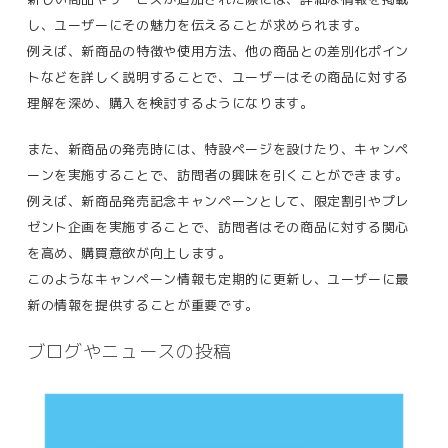
し、ユーザーにその魅力を伝えることが求められます。
例えば、新商品の特徴や使用方法、他の商品との差別化ポイン
トなどを詳しく説明することで、ユーザーはその商品に対する
理解を深め、購入を検討するようになります​。
また、新商品の発売時には、特設ページを設けたり、キャンペ
ーンを実施することで、訪問者の興味を引くことができます。
例えば、新商品発売記念キャンペーンとして、限定割引やプレ
ゼント企画を実施することで、訪問者はその商品に対する関心
を高め、購買意欲が向上します。
このようなキャンペーン情報も定期的に更新し、ユーザーに最
新の情報を提供することが重要です​。
ブログやニュースの投稿