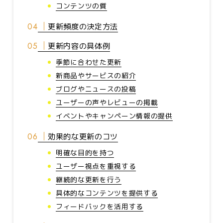
コンテンツの質
更新頻度の決定方法
更新内容の具体例
季節に合わせた更新
新商品やサービスの紹介
ブログやニュースの投稿
ユーザーの声やレビューの掲載
イベントやキャンペーン情報の提供
効果的な更新のコツ
明確な目的を持つ
ユーザー視点を重視する
継続的な更新を行う
具体的なコンテンツを提供する
フィードバックを活用する