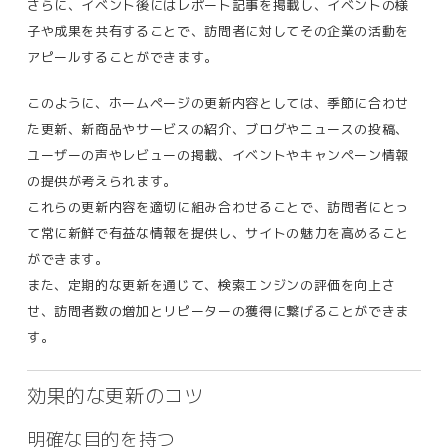
さらに、イベント後にはレポート記事を掲載し、イベントの様
子や成果を共有することで、訪問者に対してその企業の活動を
アピールすることができます​。
このように、ホームページの更新内容としては、季節に合わせ
た更新、新商品やサービスの紹介、ブログやニュースの投稿、
ユーザーの声やレビューの掲載、イベントやキャンペーン情報
の提供が考えられます。
これらの更新内容を適切に組み合わせることで、訪問者にとっ
て常に新鮮で有益な情報を提供し、サイトの魅力を高めること
ができます。
また、定期的な更新を通じて、検索エンジンの評価を向上さ
せ、訪問者数の増加とリピーターの獲得に繋げることができま
す。
効果的な更新のコツ
明確な目的を持つ