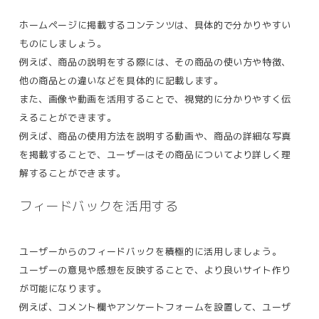
ホームページに掲載するコンテンツは、具体的で分かりやすい
ものにしましょう。
例えば、
商品の説明をする際には、その商品の使い方や特徴、
他の商品との違いなどを具体的に記載します。
また、画像や動画を活用することで、視覚的に分かりやすく伝
えることができます。
例えば、商品の使用方法を説明する動画や、商品の詳細な写真
を掲載することで、ユーザーはその商品についてより詳しく理
解することができます​。
フィードバックを活用する
ユーザーからのフィードバックを積極的に活用しましょう。
ユーザーの意見や感想を反映することで、より良いサイト作り
が可能になります。
例えば、コメント欄やアンケートフォームを設置して、ユーザ