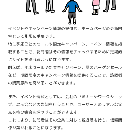
イベントやキャンペーン情報の提供も、ホームページの更新内
容として非常に重要です。
特に季節ごとのセールや限定キャンペーン、イベント情報を掲
載することで、訪問者はその情報をチェックするために定期的
にサイトを訪れるようになります。
例えば、年末セールや新春キャンペーン、夏のバーゲンセール
など、期間限定のキャンペーン情報を提供することで、訪問者
の購買意欲を高めることができます。
また、イベント情報としては、会社のセミナーやワークショッ
プ、展示会などの告知を行うことで、ユーザーとのリアルな接
点を持つ機会を増やすことができます。
これにより、訪問者はその企業に対して親近感を持ち、信頼関
係が築かれることになります。