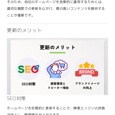
そのため、自社のホームページを効果的に運用するためには、
適切な頻度での更新を心がけ、質の高いコンテンツを提供する
ことが重要です。
更新のメリット
SEO対策
ホームページを定期的に更新することで、検索エンジンの評価
が向上し、検索順位が上がります。