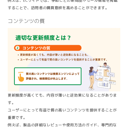
例えば、ECサイトでは、季節ごとの新商品やセール情報を掲載
することで、訪問者の購買意欲を高めることができます。
コンテンツの質
更新頻度が高くても、内容が薄いと逆効果になることがありま
す。
ユーザーにとって有益で質の高いコンテンツを提供することが
重要です。
例えば、製品の詳細なレビューや使用方法のガイド、専門的な