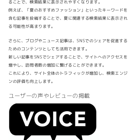
ることで、検索結果に表示されやすくなります。
例えば、「夏のおすすめファッション」といったキーワードを
含む記事を投稿することで、夏に関連する検索結果に表示され
る可能性が高まります​。
さらに、ブログやニュース記事は、SNSでのシェアを促進する
ためのコンテンツとしても活用できます。
新しい記事をSNSでシェアすることで、サイトへのアクセスを
増やし、訪問者数の増加に繋げることができます。
これにより、サイト全体のトラフィックが増加し、検索エンジ
ンの評価も向上します​。
ユーザーの声やレビューの掲載