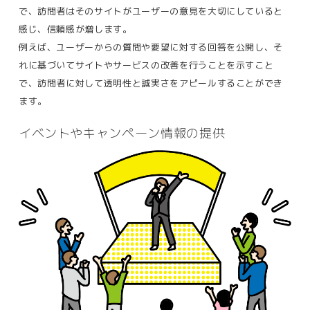
で、訪問者はそのサイトがユーザーの意見を大切にしていると
感じ、信頼感が増します。
例えば、ユーザーからの質問や要望に対する回答を公開し、そ
れに基づいてサイトやサービスの改善を行うことを示すこと
で、訪問者に対して透明性と誠実さをアピールすることができ
ます​。
イベントやキャンペーン情報の提供