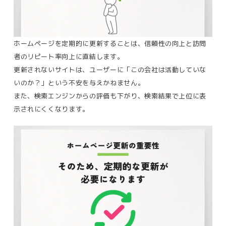
ホームページを定期的に更新することは、信頼性の向上と訪問
者のリピート率向上に直結します。
更新されないサイトは、ユーザーに「この会社は活動していな
いのか？」という不安を与えかねません。
また、検索エンジンからの評価も下がり、検索結果で上位に表
示されにくくなります​。