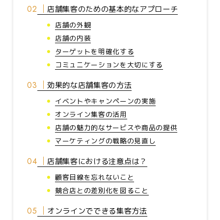
店舗集客のための基本的なアプローチ
店舗の外観
店舗の内装
ターゲットを明確化する
コミュニケーションを大切にする
効果的な店舗集客の方法
イベントやキャンペーンの実施
オンライン集客の活用
店舗の魅力的なサービスや商品の提供
マーケティングの戦略の見直し
店舗集客における注意点は？
顧客目線を忘れないこと
競合店との差別化を図ること
オンラインでできる集客方法