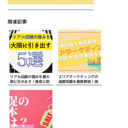
関連記事
リアル店舗の強みを最大
エリアマーケティングの
限に引き出す！集客に効
基礎知識を徹底解説！商
果的な5つの方法
圏分析や成功事例を紹
介！