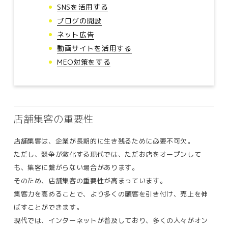
SNSを活用する
ブログの開設
ネット広告
動画サイトを活用する
MEO対策をする
店舗集客の重要性
店舗集客は、企業が長期的に生き残るために必要不可欠。
ただし、競争が激化する現代では、ただお店をオープンして
も、集客に繋がらない場合があります。
そのため、店舗集客の重要性が高まっています。
集客力を高めることで、より多くの顧客を引き付け、売上を伸
ばすことができます。
現代では、インターネットが普及しており、多くの人々がオン