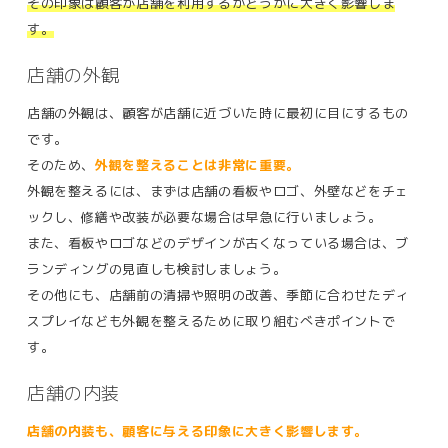
その印象は顧客が店舗を利用するかどうかに大きく影響しま
す。
店舗の外観
店舗の外観は、顧客が店舗に近づいた時に最初に目にするもの
です。
そのため、
外観を整えることは非常に重要。
外観を整えるには、まずは店舗の看板やロゴ、外壁などをチェ
ックし、修繕や改装が必要な場合は早急に行いましょう。
また、看板やロゴなどのデザインが古くなっている場合は、ブ
ランディングの見直しも検討しましょう。
その他にも、店舗前の清掃や照明の改善、季節に合わせたディ
スプレイなども外観を整えるために取り組むべきポイントで
す。
店舗の内装
店舗の内装も、顧客に与える印象に大きく影響します。