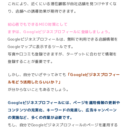
これにより、近くにいる潜在顧客が自社店舗を見つけやすくな
り、店舗への誘導効果が期待できます。
初心者でもできるMEO対策として
まずは、Googleビジネスプロフィールに登録しましょう。
Googleビジネスプロフィールは、無料で利用できる店舗情報を
Googleマップに表示するツールです。
写真や口コミも登録できますが、ターゲットに合わせて情報を
登録することが重要です。
しかし、自分でいざやってみても
「Googleビジネスプロフィー
ルをどう活用したらいいか？」
が分からないこともあるでしょう。
Googleビジネスプロフィールには、ページを運用情報の更新や
コンテンツの充実化、キーワードの見直し、広告キャンペーン
の実施など、多くの作業が必要です。
もし、自分でGoogleビジネスプロフィールのページを運用する