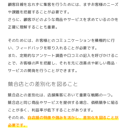
顧客目線を忘れずに集客を行うためには、まずお客様のニーズ
や課題を把握することが必要です。
さらに、顧客がどのような商品やサービスを求めているのかを
正確に理解することも重要。
そのためには、お客様とのコミュニケーションを積極的に行
い、フィードバックを取り入れることが必要です。
また、定期的なアンケート調査や口コミの記入を呼びかけるこ
とで、お客様の声を把握し、それを元に改善点や新しい商品・
サービスの開発を行うことができます。
競合店との差別化を図ること
競合店との差別化は、店舗集客において重要な戦略の一つ。
競合店と同じ商品やサービスを提供する場合、価格競争に陥る
ことが多く、利益率が低下することがあります。
そのため、
自店舗の特徴や強みを活かし、差別化を図ることが
必要です。