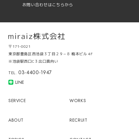
お問い合わせはこちらから
〒171-0021
東京都豊島区西池袋３丁目２９−８ 梅本ビル 4F
※池袋駅西口C３出口真向い
03-4400-1947
TEL.
LINE
SERVICE
WORKS
ABOUT
RECRUIT