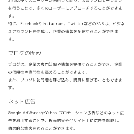
SNSは多くのユーザーが利用しており、広告やプロモーション
を行うことで、多くのユーザーにアプローチすることができま
す。
特に、FacebookやInstagram、TwitterなどのSNSは、ビジネ
スアカウントを作成し、企業の情報を配信することができま
す。
ブログの開設
ブログは、企業の専門知識や情報を提供することができ、企業
の信頼性や専門性を高めることができます。
また、ブログに訪問者を呼び込み、購買に繋げることもできま
す。
ネット広告
Google AdWordsやYahoo!プロモーション広告などのネット広
告を利用することで、検索結果や他サイト上に広告を掲載し、
効果的な集客を図ることができます。