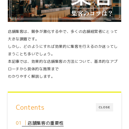
店舗集客は、競争が激化する中で、多くの店舗経営者にとって
大きな課題です。
しかし、どのようにすれば効果的に集客を行えるのか迷ってし
まうことも多いでしょう。
本記事では、効果的な店舗集客の方法について、基本的なアプ
ローチから具体的な施策まで
わかりやすく解説します。
Contents
CLOSE
店舗集客の重要性