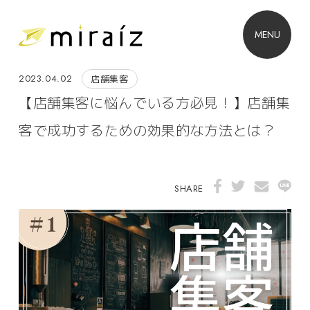
MENU
2023.04.02
店舗集客
【店舗集客に悩んでいる方必見！】店舗集
客で成功するための効果的な方法とは？
SHARE