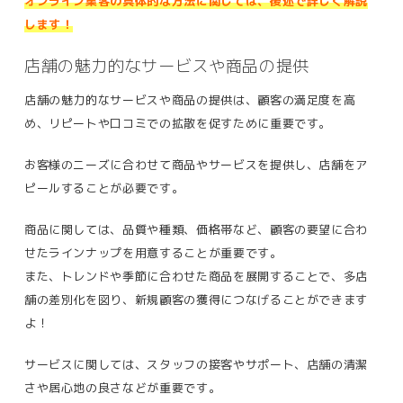
オンライン集客の具体的な方法に関しては、後述で詳しく解説
します！
店舗の魅力的なサービスや商品の提供
店舗の魅力的なサービスや商品の提供は、顧客の満足度を高
め、リピートや口コミでの拡散を促すために重要です。
お客様のニーズに合わせて商品やサービスを提供し、店舗をア
ピールすることが必要です。
商品に関しては、品質や種類、価格帯など、顧客の要望に合わ
せたラインナップを用意することが重要です。
また、トレンドや季節に合わせた商品を展開することで、多店
舗の差別化を図り、新規顧客の獲得につなげることができます
よ！
サービスに関しては、スタッフの接客やサポート、店舗の清潔
さや居心地の良さなどが重要です。