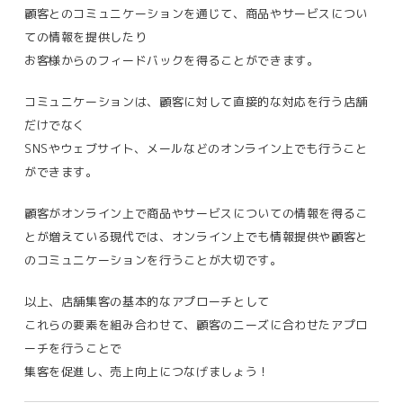
顧客とのコミュニケーションを通じて、商品やサービスについ
ての情報を提供したり
お客様からのフィードバックを得ることができます。
コミュニケーションは、顧客に対して直接的な対応を行う店舗
だけでなく
SNSやウェブサイト、メールなどのオンライン上でも行うこと
ができます。
顧客がオンライン上で商品やサービスについての情報を得るこ
とが増えている現代では、オンライン上でも情報提供や顧客と
のコミュニケーションを行うことが大切です。
以上、店舗集客の基本的なアプローチとして
これらの要素を組み合わせて、顧客のニーズに合わせたアプロ
ーチを行うことで
集客を促進し、売上向上につなげましょう！