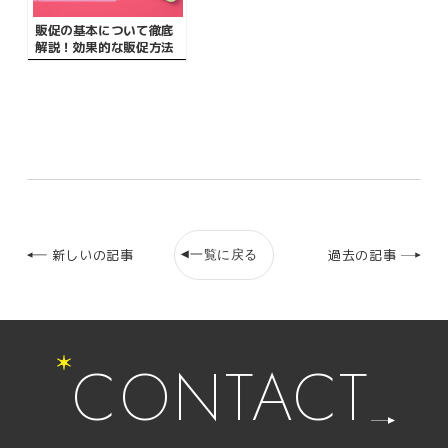
販促の基本について徹底
解説！効果的な販促方法
や手順・成功事例をご紹
介！
一覧に戻る
新しいの記事
過去の記事
CONTACT