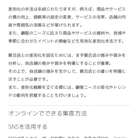
差別化の手法は多岐にわたりますが、例えば、商品やサービス
の質の向上、価格帯の設定の変更、サービスの充実、店舗の内
装や雰囲気の改善などが挙げられます。
また、顧客のニーズに応えた商品やサービスの提供や、地域や
季節に合わせたイベントの開催なども有効な差別化手法です。
競合店との差別化を図るためには、まず競合店の強みや弱みを
分析し、自店舗の強みや弱みを明確にすることが重要。
その上で、自店舗の強みを生かして、競合店との違いを明確に
示すことが必要です。
また、差別化戦略を立てる際には、顧客ニーズの変化やトレン
ドの動向を把握することも行いましょう。
オンラインでできる集客方法
SNSを活用する