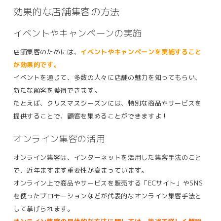
効果的な店舗集客の方法
イベントやキャンペーンの実施
店舗集客のためには、
イベントやキャンペーンを実施すること
が効果的です。
イベントを通じて、多数の人々に店舗の魅力を知ってもらい、
新たな顧客を獲得できます。
たとえば、クリスマスシーズンには、特別な商品やサービスを
提供することで、顧客を集めることができますよ！
オンライン集客の活用
オンライン集客は、インターネットを活用した集客手法のこと
で、近年ますます重要性が高まっています。
オンライン上で商品やサービスを販売する「ECサイト」やSNS
を使ったプロモーションなどが代表的なオンライン集客手法と
して挙げられます。