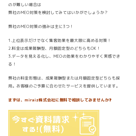
のが難しい場合は
弊社のMEO対策を検討してみてはいかがでしょうか？
弊社のMEO対策の強みは主に3つ！
1.上位表示だけでなく集客効果を最大限に高める対策！
2.料金は成果報酬型、月額固定型のどちらもOK！
3.データを見える化し、MEOの効果をわかりやすく実感でき
る！
弊社の料金形態は、成果報酬型または月額固定型どちらも採
用。お客様のご予算に合わせたサービスを提供しています。
まずは、miraiz株式会社に
無料で相談してみませんか❓