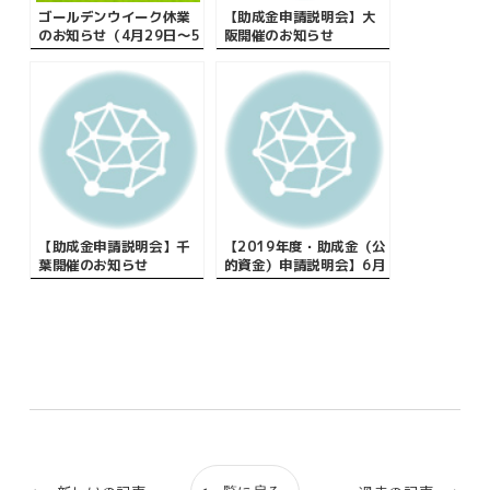
ゴールデンウイーク休業
【助成金申請説明会】大
のお知らせ（4月29日～5
阪開催のお知らせ
月8日まで）
【助成金申請説明会】千
【2019年度・助成金（公
葉開催のお知らせ
的資金）申請説明会】6月
は鹿児島・群馬にて開
催！