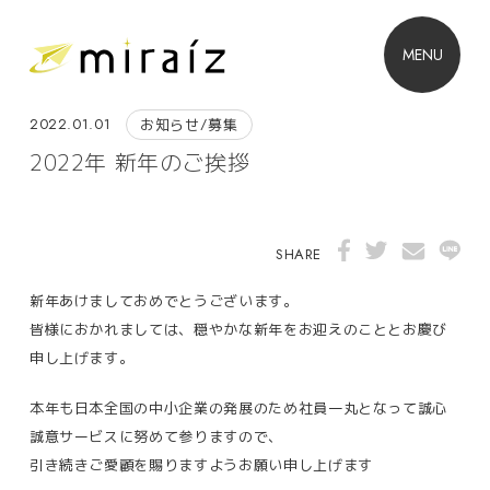
MENU
2022.01.01
お知らせ/募集
2022年 新年のご挨拶
SHARE
新年あけましておめでとうございます。
皆様におかれましては、穏やかな新年をお迎えのこととお慶び
申し上げます。
本年も日本全国の中小企業の発展のため社員一丸となって誠心
誠意サービスに努めて参りますので、
引き続きご愛顧を賜りますようお願い申し上げます