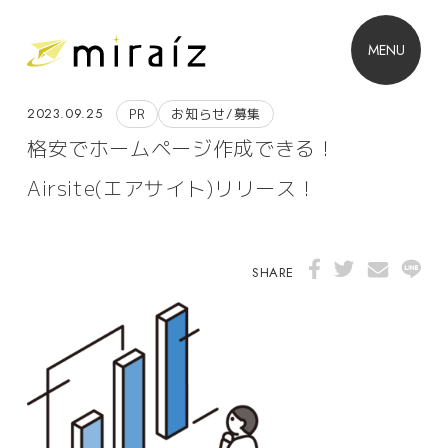
MENU
2023.09.25
PR
お知らせ/募集
格安でホームページ作成できる！
Airsite(エアサイト)リリース！
SHARE