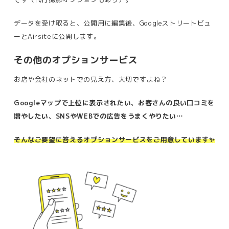
データを受け取ると、公開用に編集後、Googleストリートビュ
ーとAirsiteに公開します。
その他のオプションサービス
お店や会社のネットでの見え方、大切ですよね？
Googleマップで上位に表示されたい、お客さんの良い口コミを
増やしたい、SNSやWEBでの広告をうまくやりたい…
そんなご要望に答えるオプションサービスをご用意しています✨