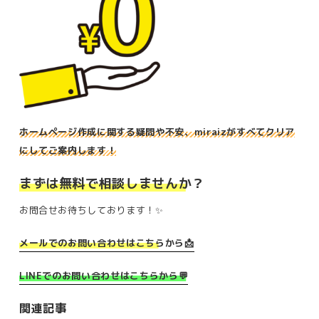
ホームページ作成に関する疑問や不安、miraizがすべてクリア
にしてご案内します！
まずは無料で相談しませんか？
お問合せお待ちしております！✨
メールでのお問い合わせはこちらから📩
LINEでのお問い合わせはこちらから💬
関連記事