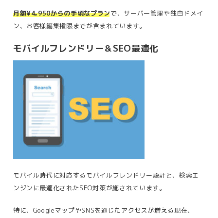
月額¥4,950からの手頃なプラン
で、サーバー管理や独自ドメイ
ン、お客様編集権限までが含まれています。
モバイルフレンドリー＆SEO最適化
モバイル時代に対応するモバイルフレンドリー設計と、検索エ
ンジンに最適化されたSEO対策が施されています。
特に、GoogleマップやSNSを通じたアクセスが増える現在、