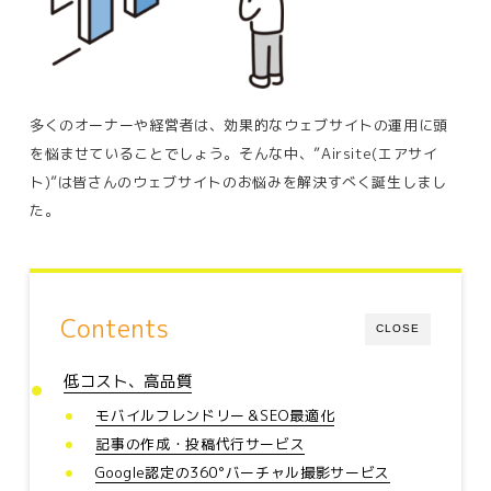
多くのオーナーや経営者は、効果的なウェブサイトの運用に頭
を悩ませていることでしょう。そんな中、”Airsite(エアサイ
ト)”は皆さんのウェブサイトのお悩みを解決すべく誕生しまし
た。
Contents
CLOSE
低コスト、高品質
モバイルフレンドリー＆SEO最適化
記事の作成・投稿代行サービス
Google認定の360°バーチャル撮影サービス