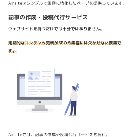
Airsiteはシンプルで集客に特化したページを提供しています。
記事の作成・投稿代行サービス
ウェブサイトを持つだけでは十分ではありません。
定期的なコンテンツ更新がSEOや集客には欠かせない要素で
す。
Airsiteでは、記事の作成や投稿代行サービスも提供。