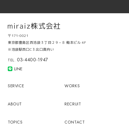
〒171-0021
東京都豊島区西池袋３丁目２９−８ 梅本ビル 4F
※池袋駅西口C３出口真向い
03-4400-1947
TEL.
LINE
SERVICE
WORKS
ABOUT
RECRUIT
TOPICS
CONTACT