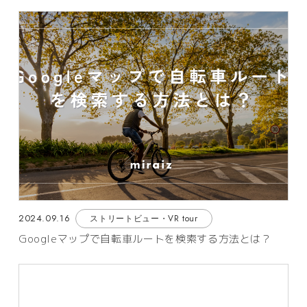
2024.09.16
ストリートビュー・VR tour
Googleマップで自転車ルートを検索する方法とは？