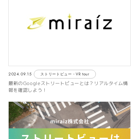
2024.09.15
ストリートビュー・VR tour
最新のGoogleストリートビューとは？リアルタイム情
報を確認しよう！