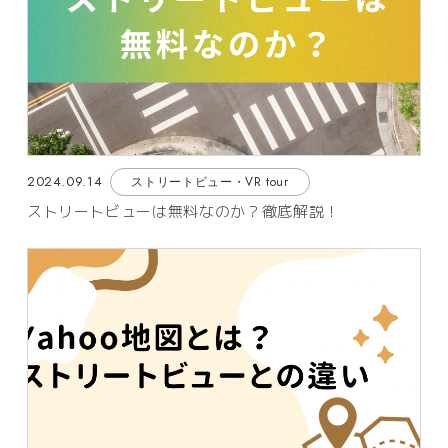
2024.09.14
ストリートビュー・VR tour
ストリートビューは無料なのか？徹底解説！