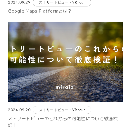
2024.09.29
ストリートビュー・VR tour
Google Maps Platformとは？
2024.09.20
ストリートビュー・VR tour
ストリートビューのこれからの可能性について徹底検
証！