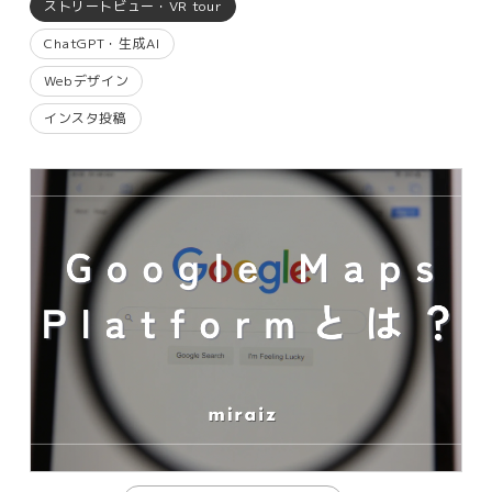
ストリートビュー・VR tour
ChatGPT・生成AI
Webデザイン
インスタ投稿