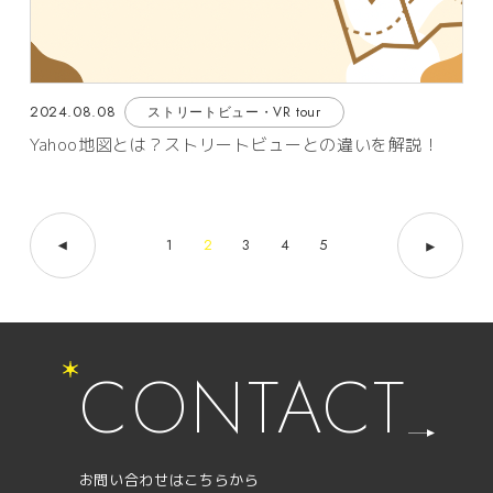
2024.08.08
ストリートビュー・VR tour
Yahoo地図とは？ストリートビューとの違いを解説！
1
2
3
4
5
CONTACT
お問い合わせはこちらから