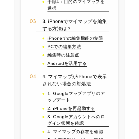
手順4：目的のマイマップを
選択
3. iPhoneでマイマップを編集
する方法は？
iPhoneでの編集機能の制限
PCでの編集方法
編集時の注意点
Androidを活用する
4. マイマップがiPhoneで表示
されない場合の対処法
1. Googleマップアプリのア
ップデート
2. iPhoneを再起動する
3. Googleアカウントへのロ
グイン状態を確認
4. マイマップの存在を確認