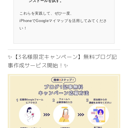
ンストールを試す。
これらを実践して、ぜひ一度、
iPhoneでGoogleマイマップを活用してみてくださ
い！
✨【3名様限定キャンペーン】無料ブログ記
事作成サービス開始！✨