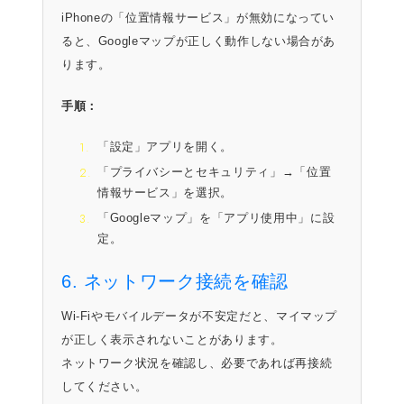
iPhoneの「位置情報サービス」が無効になってい
ると、Googleマップが正しく動作しない場合があ
ります。
手順：
「設定」アプリを開く。
「プライバシーとセキュリティ」→「位置
情報サービス」を選択。
「Googleマップ」を「アプリ使用中」に設
定。
6. ネットワーク接続を確認
Wi-Fiやモバイルデータが不安定だと、マイマップ
が正しく表示されないことがあります。
ネットワーク状況を確認し、必要であれば再接続
してください。