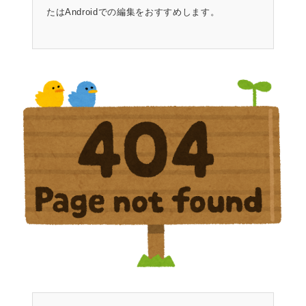
たはAndroidでの編集をおすすめします。