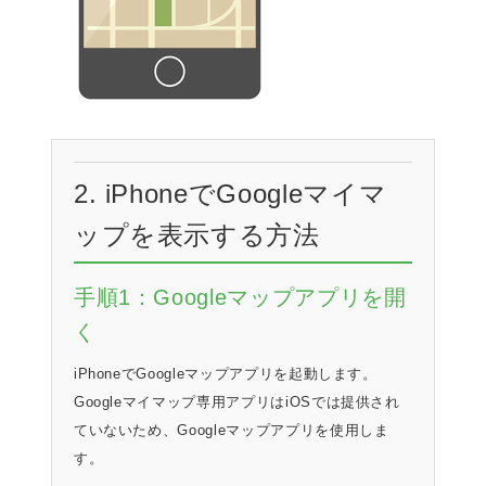
2. iPhoneでGoogleマイマ
ップを表示する方法
手順1：Googleマップアプリを開
く
iPhoneでGoogleマップアプリを起動します。
Googleマイマップ専用アプリはiOSでは提供され
ていないため、Googleマップアプリを使用しま
す。