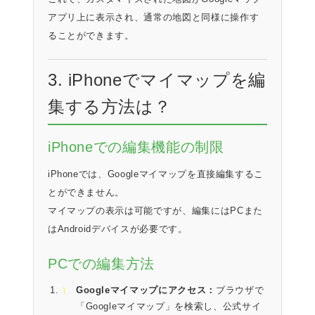
アプリ上に表示され、通常の地図と同様に操作す
ることができます。
3. iPhoneでマイマップを編
集する方法は？
iPhoneでの編集機能の制限
iPhoneでは、Googleマイマップを直接編集するこ
とができません。
マイマップの表示は可能ですが、編集にはPCまた
はAndroidデバイスが必要です。
PCでの編集方法
Googleマイマップにアクセス：
ブラウザで
「Googleマイマップ」を検索し、公式サイ