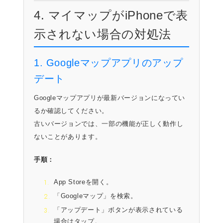
4. マイマップがiPhoneで表
示されない場合の対処法
1. Googleマップアプリのアップ
デート
Googleマップアプリが最新バージョンになってい
るか確認してください。
古いバージョンでは、一部の機能が正しく動作し
ないことがあります。
手順：
App Storeを開く。
「Googleマップ」を検索。
「アップデート」ボタンが表示されている
場合はタップ。