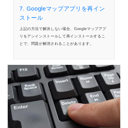
7. Googleマップアプリを再イン
ストール
上記の方法で解決しない場合、Googleマップアプ
リをアンインストールして再インストールするこ
とで、問題が解消されることがあります。