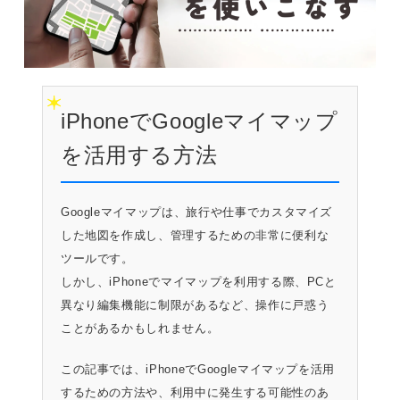
iPhoneでGoogleマイマップ
を活用する方法
Googleマイマップは、旅行や仕事でカスタマイズ
した地図を作成し、管理するための非常に便利な
ツールです。
しかし、iPhoneでマイマップを利用する際、PCと
異なり編集機能に制限があるなど、操作に戸惑う
ことがあるかもしれません。
この記事では、iPhoneでGoogleマイマップを活用
するための方法や、利用中に発生する可能性のあ