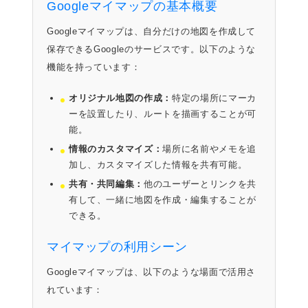
Googleマイマップの基本概要
Googleマイマップは、自分だけの地図を作成して
保存できるGoogleのサービスです。以下のような
機能を持っています：
オリジナル地図の作成：
特定の場所にマーカ
ーを設置したり、ルートを描画することが可
能。
情報のカスタマイズ：
場所に名前やメモを追
加し、カスタマイズした情報を共有可能。
共有・共同編集：
他のユーザーとリンクを共
有して、一緒に地図を作成・編集することが
できる。
マイマップの利用シーン
Googleマイマップは、以下のような場面で活用さ
れています：