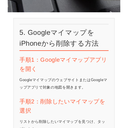
5. Googleマイマップを
iPhoneから削除する方法
手順1：Googleマイマップアプリ
を開く
GoogleマイマップのウェブサイトまたはGoogleマ
ップアプリで対象の地図を開きます。
手順2：削除したいマイマップを
選択
リストから削除したいマイマップを見つけ、タッ