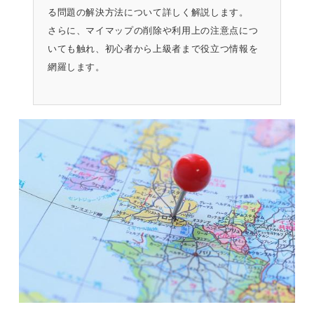
る問題の解決方法について詳しく解説します。
さらに、マイマップの削除や利用上の注意点につ
いても触れ、初心者から上級者まで役立つ情報を
網羅します。