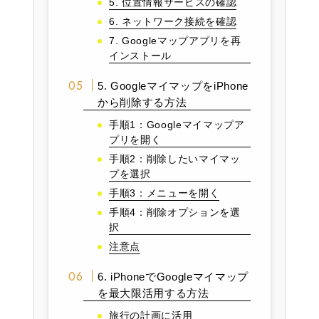
5. 位置情報サービスの確認
6. ネットワーク接続を確認
7. Googleマップアプリを再
インストール
5. GoogleマイマップをiPhone
から削除する方法
手順1：Googleマイマップア
プリを開く
手順2：削除したいマイマッ
プを選択
手順3：メニューを開く
手順4：削除オプションを選
択
注意点
6. iPhoneでGoogleマイマップ
を最大限活用する方法
旅行の計画に活用