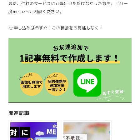
また、他社のサービスにご満足いただけなかった方も、ぜひ一
度miraizへご相談ください。
👉申し込みは今すぐ！この機会をお見逃しなく！
関連記事