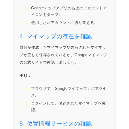
Googleマップアプリの右上のアカウントア
イコンをタップ。
使用したいアカウントに切り替える。
4. マイマップの存在を確認
自分が作成したマイマップや共有されたマイマッ
プが正しく保存されているか、Googleマイマップ
の公式サイトで確認しましょう。
手順：
ブラウザで「Googleマイマップ」にアクセ
ス。
ログインして、保存されたマイマップを確
認。
5. 位置情報サービスの確認