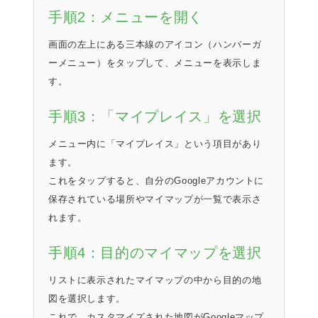
手順2：メニューを開く
画面の左上にある三本線のアイコン（ハンバーガ
ーメニュー）をタップして、メニューを表示しま
す。
手順3：「マイプレイス」を選択
メニュー内に「マイプレイス」という項目があり
ます。
これをタップすると、自分のGoogleアカウントに
保存されている場所やマイマップが一覧で表示さ
れます。
手順4：目的のマイマップを選択
リストに表示されたマイマップの中から目的の地
図を選択します。
これで、カスタマイズされた地図がGoogleマップ