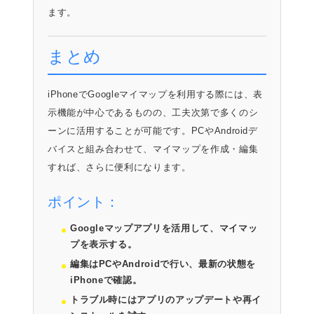
ます。
まとめ
iPhoneでGoogleマイマップを利用する際には、表
示機能が中心であるものの、工夫次第で多くのシ
ーンに活用することが可能です。PCやAndroidデ
バイスと組み合わせて、マイマップを作成・編集
すれば、さらに便利になります。
ポイント：
Googleマップアプリを活用して、マイマッ
プを表示する。
編集はPCやAndroidで行い、最新の状態を
iPhoneで確認。
トラブル時にはアプリのアップデートや再イ