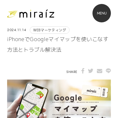
MENU
2024.11.14
WEBマーケティング
iPhoneでGoogleマイマップを使いこなす
方法とトラブル解決法
SHARE