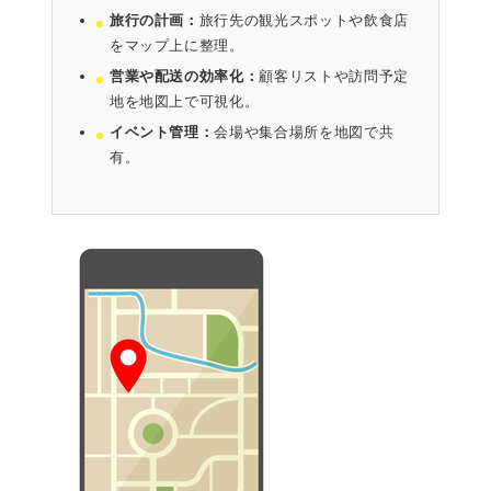
旅行の計画：
旅行先の観光スポットや飲食店
をマップ上に整理。
営業や配送の効率化：
顧客リストや訪問予定
地を地図上で可視化。
イベント管理：
会場や集合場所を地図で共
有。