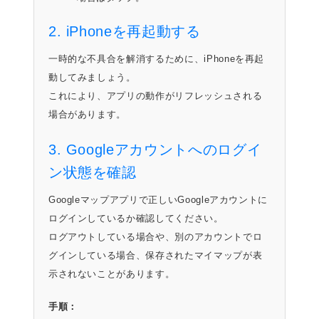
2. iPhoneを再起動する
一時的な不具合を解消するために、iPhoneを再起
動してみましょう。
これにより、アプリの動作がリフレッシュされる
場合があります。
3. Googleアカウントへのログイ
ン状態を確認
Googleマップアプリで正しいGoogleアカウントに
ログインしているか確認してください。
ログアウトしている場合や、別のアカウントでロ
グインしている場合、保存されたマイマップが表
示されないことがあります。
手順：