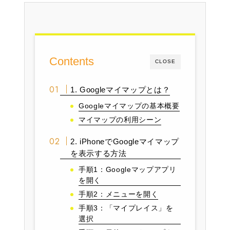
Contents
CLOSE
1. Googleマイマップとは？
Googleマイマップの基本概要
マイマップの利用シーン
2. iPhoneでGoogleマイマップ
を表示する方法
手順1：Googleマップアプリ
を開く
手順2：メニューを開く
手順3：「マイプレイス」を
選択