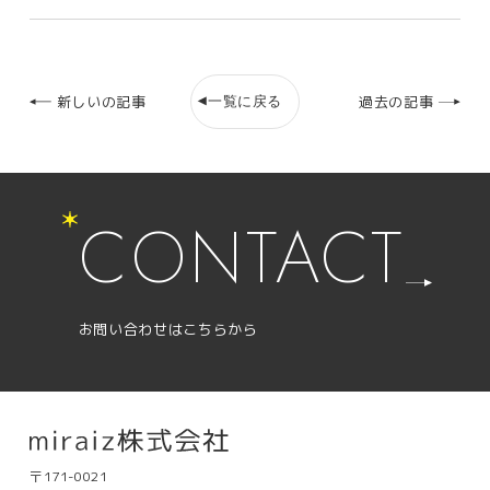
一覧に戻る
新しいの記事
過去の記事
CONTACT
お問い合わせはこちらから
〒171-0021