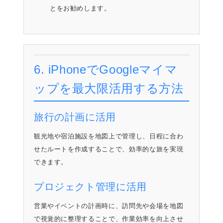
とをお勧めします。
6. iPhoneでGoogleマイマ
ップを最大限活用する方法
旅行の計画に活用
観光地や宿泊施設を地図上で管理し、日程に合わ
せたルートを作成することで、効率的な旅を実現
できます。
プロジェクト管理に活用
営業やイベントの計画時に、訪問先や会場を地図
で視覚的に整理することで、作業効率を向上させ