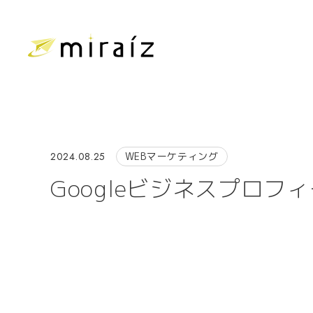
2024.08.25
WEBマーケティング
Googleビジネスプロ