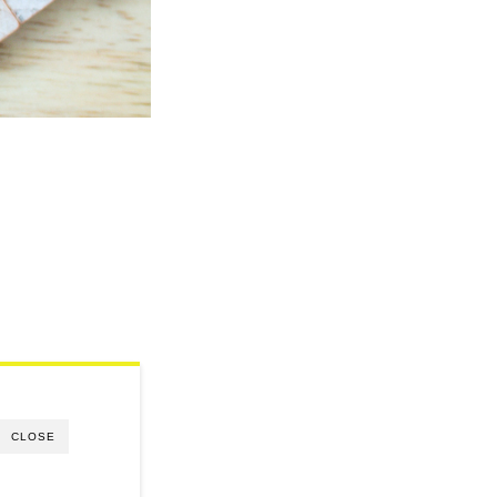
CLOSE