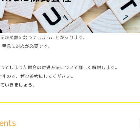
然表示が英語になってしまうことがあります。
、早急に対応が必要です。
替わってしまった場合の対処方法について詳しく解説します。
ですので、ぜひ参考にしてください。
していきましょう。
ents