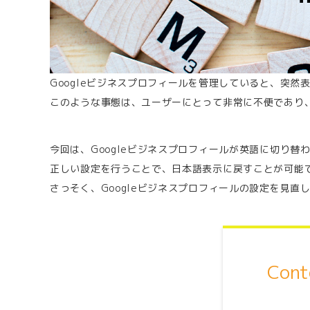
Googleビジネスプロフィールを管理していると、突
このような事態は、ユーザーにとって非常に不便であり
今回は、Googleビジネスプロフィールが英語に切り
正しい設定を行うことで、日本語表示に戻すことが可能
さっそく、Googleビジネスプロフィールの設定を見直
Cont