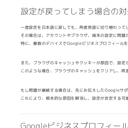
設定が戻ってしまう場合の対
一度設定を日本語に戻しても、再度英語に切り替わって
その場合は、アカウントやブラウザ、端末の設定に問題
特に、複数のデバイスでGoogleビジネスプロフィー
また、ブラウザのキャッシュやクッキーが原因で、設定
このような場合、ブラウザのキャッシュをクリアし、再
もし問題が継続する場合は、先にお伝えしたGoogle
これにより、根本的な原因を解消し、設定が安定する可
Googleビジネスプロフィ