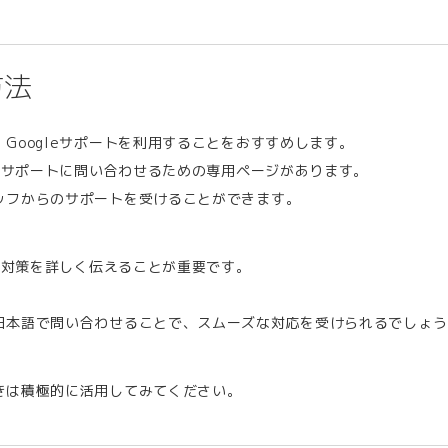
方法
Googleサポートを利用することをおすすめします。
り、サポートに問い合わせるための専用ページがあります。
ッフからのサポートを受けることができます。
た対策を詳しく伝えることが重要です。
日本語で問い合わせることで、スムーズな対応を受けられるでしょう
きは積極的に活用してみてください。