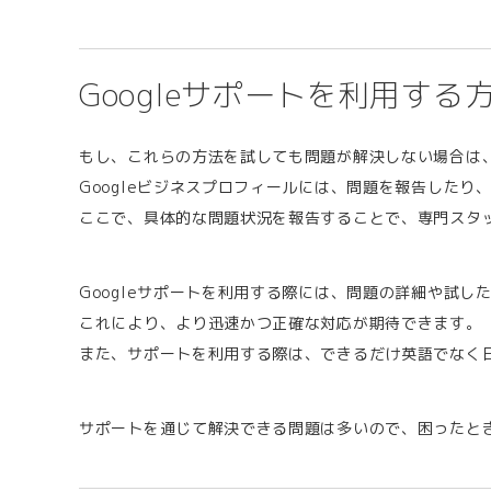
Googleサポートを利用する
もし、これらの方法を試しても問題が解決しない場合は、
Googleビジネスプロフィールには、問題を報告した
ここで、具体的な問題状況を報告することで、専門スタ
Googleサポートを利用する際には、問題の詳細や試し
これにより、より迅速かつ正確な対応が期待できます。
また、サポートを利用する際は、できるだけ英語でなく
サポートを通じて解決できる問題は多いので、困ったと