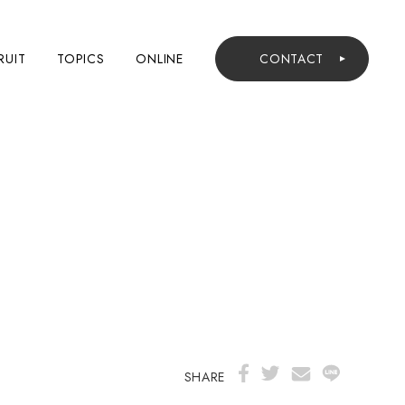
RUIT
TOPICS
ONLINE
CONTACT
SHARE