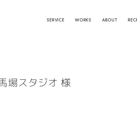
SERVICE
WORKS
ABOUT
REC
馬場スタジオ 様