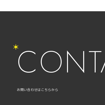
CONT
お問い合わせはこちらから