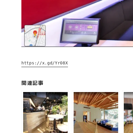
https://x.gd/Yr08X
関連記事