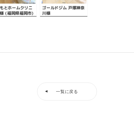
もとホームクリニ
ゴールドジム 戸塚神奈
様 (福岡県福岡市)
川様
一覧に戻る