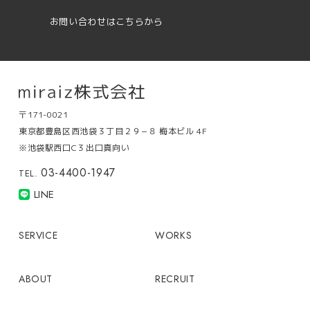
お問い合わせはこちらから
〒171-0021
東京都豊島区西池袋３丁目２９−８ 梅本ビル 4F
※池袋駅西口C３出口真向い
03-4400-1947
TEL.
LINE
SERVICE
WORKS
ABOUT
RECRUIT