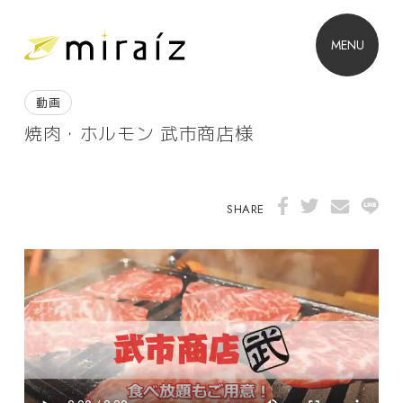
MENU
動画
焼肉・ホルモン 武市商店様
SHARE