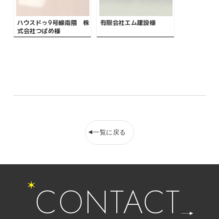
ハウスドゥ9号線南隈 株
有限会社エム建設様
式会社つばめ様
一覧に戻る
CONTACT