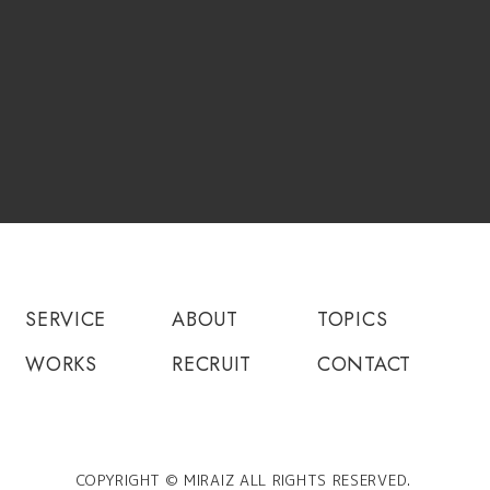
SERVICE
ABOUT
TOPICS
WORKS
RECRUIT
CONTACT
COPYRIGHT © MIRAIZ ALL RIGHTS RESERVED.