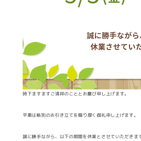
時下ますますご清祥のこととお慶び申し上げます。
平素は格別のお引き立てを賜り厚く御礼申し上げます。
誠に勝手ながら、以下の期間を休業とさせていただきま