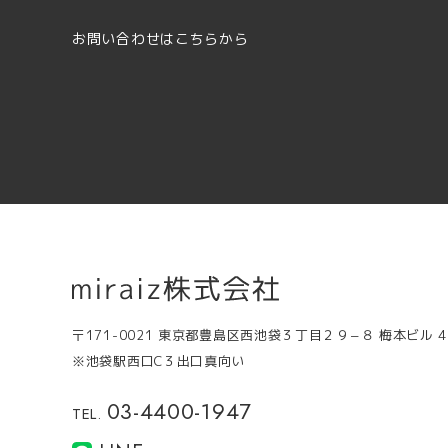
お問い合わせはこちらから
〒171-0021
東京都豊島区西池袋３丁目２９−８ 梅本ビル 4
※池袋駅西口C３出口真向い
03-4400-1947
TEL.