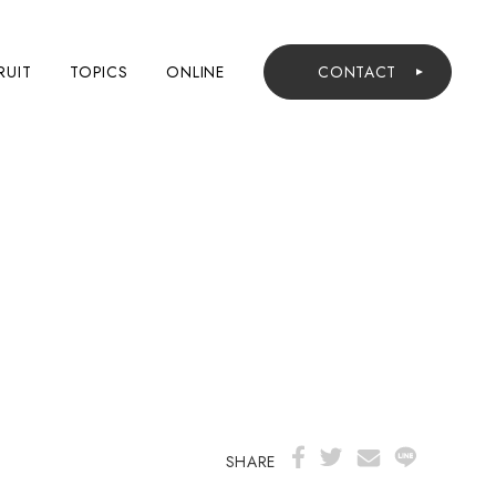
RUIT
TOPICS
ONLINE
CONTACT
SHARE