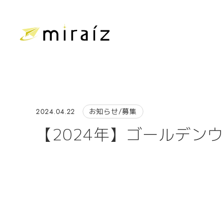
2024.04.22
お知らせ/募集
【2024年】ゴールデン