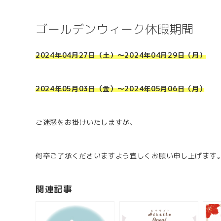
ゴールデンウィーク休暇期間
2024年04月27日（土）～2024年04月29日（月）
2024年05月03日（金）～2024年05月06日（月）
ご迷惑をお掛けいたしますが、
何卒ご了承くださいますよう宜しくお願い申し上げます
関連記事