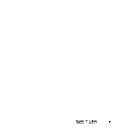
過去の記事