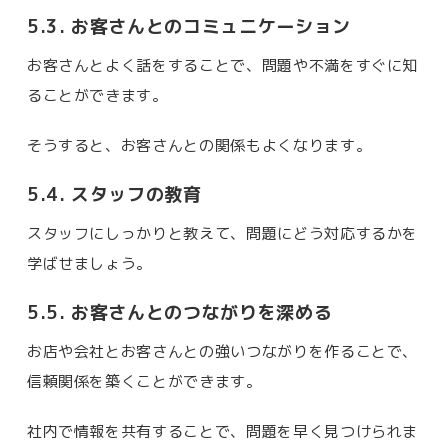
5.3. お客さんとのコミュニケーション
お客さんとよく話をすることで、問題や不満をすぐに知
ることができます。
そうすると、お客さんとの関係もよくなります。
5.4. スタッフの教育
スタッフにしっかりと教えて、問題にどう対応するかを
学ばせましょう。
5.5. お客さんとのつながりを深める
お店や会社とお客さんとの強いつながりを作ることで、
信頼関係を築くことができます。
社内で情報を共有することで、問題を早く見つけられま