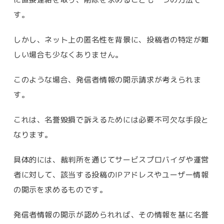
す。
しかし、ネット上の匿名性を背景に、投稿者の特定が難
しい場合も少なくありません。
このような場合、発信者情報の開示請求が考えられま
す。
これは、名誉毀損で訴えるためには必要不可欠な手段と
なります。
具体的には、裁判所を通じてサービスプロバイダや運営
者に対して、該当する投稿のIPアドレスやユーザー情報
の開示を求めるものです。
発信者情報の開示が認められれば、その情報を基に名誉