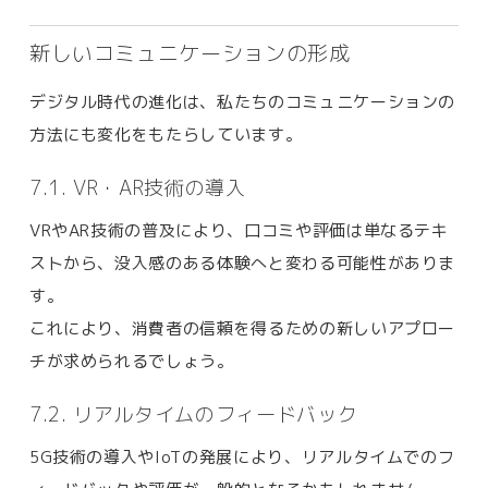
新しいコミュニケーションの形成
デジタル時代の進化は、私たちのコミュニケーションの
方法にも変化をもたらしています。
7.1. VR・AR技術の導入
VRやAR技術の普及により、口コミや評価は単なるテキ
ストから、没入感のある体験へと変わる可能性がありま
す。
これにより、消費者の信頼を得るための新しいアプロー
チが求められるでしょう。
7.2. リアルタイムのフィードバック
5G技術の導入やIoTの発展により、リアルタイムでのフ