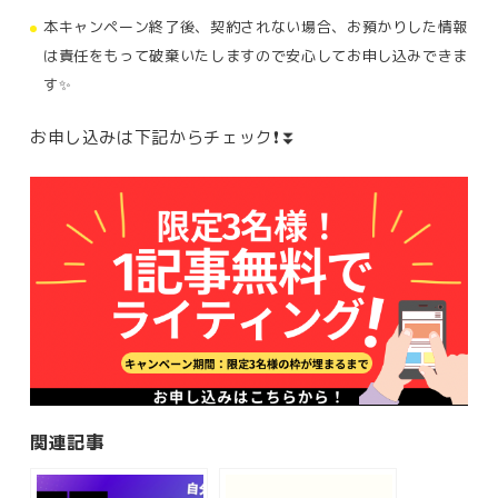
本キャンペーン終了後、契約されない場合、お預かりした情報
は責任をもって破棄いたしますので安心してお申し込みできま
す✨
お申し込みは下記からチェック❗️⏬
関連記事