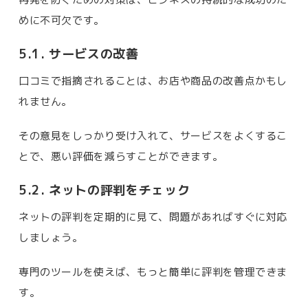
めに不可欠です。
5.1. サービスの改善
口コミで指摘されることは、お店や商品の改善点かもし
れません。
その意見をしっかり受け入れて、サービスをよくするこ
とで、悪い評価を減らすことができます。
5.2. ネットの評判をチェック
ネットの評判を定期的に見て、問題があればすぐに対応
しましょう。
専門のツールを使えば、もっと簡単に評判を管理できま
す。