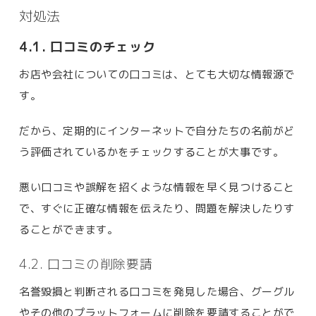
対処法
4.1. 口コミのチェック
お店や会社についての口コミは、とても大切な情報源で
す。
だから、定期的にインターネットで自分たちの名前がど
う評価されているかをチェックすることが大事です。
悪い口コミや誤解を招くような情報を早く見つけること
で、すぐに正確な情報を伝えたり、問題を解決したりす
ることができます。
4.2. 口コミの削除要請
名誉毀損と判断される口コミを発見した場合、グーグル
やその他のプラットフォームに削除を要請することがで