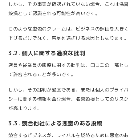
しかし、その事実が確認されていない場合、これは名誉
毀損として認識される可能性が高いです。
このような虚偽のクレームは、ビジネスの評価を大きく
下げるだけでなく、客足を遠ざける原因ともなります。
3.2. 個人に関する過度な批判
店員や従業員の態度に関する批判は、口コミの一部とし
て許容されることが多いです。
しかし、その批判が過度である、または個人のプライバ
シーに関する情報を含む場合、名誉毀損としてのリスク
が高まります。
3.3. 競合他社による悪意のある投稿
競合するビジネスが、ライバルを貶めるために悪意のあ