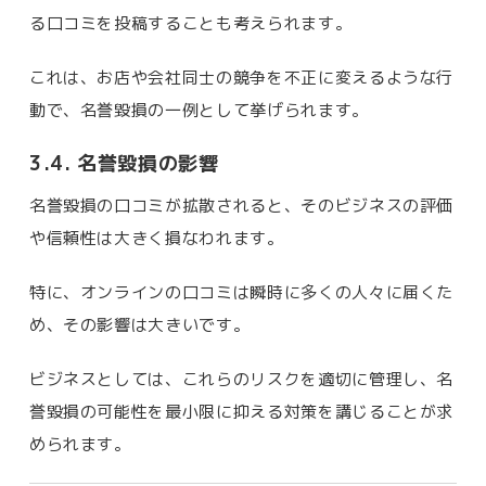
る口コミを投稿することも考えられます。
これは、お店や会社同士の競争を不正に変えるような行
動で、名誉毀損の一例として挙げられます。
3.4. 名誉毀損の影響
名誉毀損の口コミが拡散されると、そのビジネスの評価
や信頼性は大きく損なわれます。
特に、オンラインの口コミは瞬時に多くの人々に届くた
め、その影響は大きいです。
ビジネスとしては、これらのリスクを適切に管理し、名
誉毀損の可能性を最小限に抑える対策を講じることが求
められます。