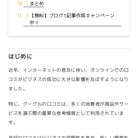
まとめ
【無料】ブログ1記事作成キャンペーン
中‼️
はじめに
近年、インターネットの普及に伴い、オンラインでの口
コミがビジネスの成功に大きな影響を及ぼすようになり
ました。
特に、グーグルの口コミは、多くの消費者が商品やサー
ビスを選ぶ際の重要な参考情報として利用されていま
す。
良好な口コミはビジネスの信頼性を高め、新しい顧客を