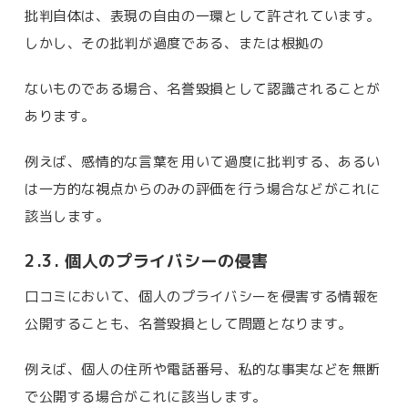
批判自体は、表現の自由の一環として許されています。
しかし、その批判が過度である、または根拠の
ないものである場合、名誉毀損として認識されることが
あります。
例えば、感情的な言葉を用いて過度に批判する、あるい
は一方的な視点からのみの評価を行う場合などがこれに
該当します。
2.3. 個人のプライバシーの侵害
口コミにおいて、個人のプライバシーを侵害する情報を
公開することも、名誉毀損として問題となります。
例えば、個人の住所や電話番号、私的な事実などを無断
で公開する場合がこれに該当します。