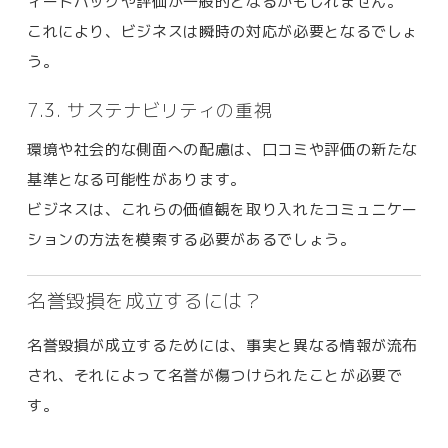
ィードバックや評価が一般的となるかもしれません。
これにより、ビジネスは瞬時の対応が必要となるでしょ
う。
7.3. サステナビリティの重視
環境や社会的な側面への配慮は、口コミや評価の新たな
基準となる可能性があります。
ビジネスは、これらの価値観を取り入れたコミュニケー
ションの方法を模索する必要があるでしょう。
名誉毀損を成立するには？
名誉毀損が成立するためには、事実と異なる情報が流布
され、それによって名誉が傷つけられたことが必要で
す。