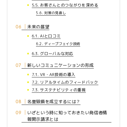
5.5. お客さんとのつながりを深める
5.6. 対策の見直し
未来の展望
6.1. AIと口コミ
6.2. ディープフェイク技術
6.3. グローバルな対応
新しいコミュニケーションの形成
7.1. VR・AR技術の導入
7.2. リアルタイムのフィードバック
7.3. サステナビリティの重視
名誉毀損を成立するには？
いざという時に知っておきたい発信者情
報開示請求とは