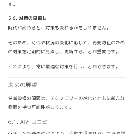
す。
5.6. 対策の見直し
時代が変わると、対策も変わるかもしれません。
そのため、時代や状況の変化に応じて、再発防止のため
の対策を定期的に見直し、更新することが重要です。
これにより、常に最適な対策を行うことができます。
未来の展望
名誉毀損の問題は、テクノロジーの進化とともに新たな
側面を持つ可能性があります。
6.1. AIと口コミ
近年、AI技術の進化により、自動生成される口コミや評