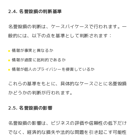
2.4. 名誉毀損の判断基準
名誉毀損の判断は、ケースバイケースで行われます。一
般的には、以下の点を基準として判断されます：
情報が事実と異なるか
情報が過度に批判的であるか
情報が個人のプライバシーを侵害しているか
これらの基準をもとに、具体的なケースごとに名誉毀損
かどうかの判断が行われます。
2.5. 名誉毀損の影響
名誉毀損の影響は、ビジネスの評価や信頼性の低下だけ
でなく、経済的な損失や法的な問題を引き起こす可能性