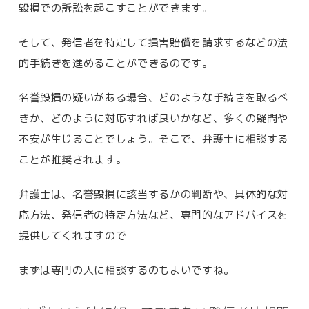
毀損での訴訟を起こすことができます。
そして、発信者を特定して損害賠償を請求するなどの法
的手続きを進めることができるのです。
名誉毀損の疑いがある場合、どのような手続きを取るべ
きか、どのように対応すれば良いかなど、多くの疑問や
不安が生じることでしょう。そこで、弁護士に相談する
ことが推奨されます。
弁護士は、名誉毀損に該当するかの判断や、具体的な対
応方法、発信者の特定方法など、専門的なアドバイスを
提供してくれますので
まずは専門の人に相談するのもよいですね。