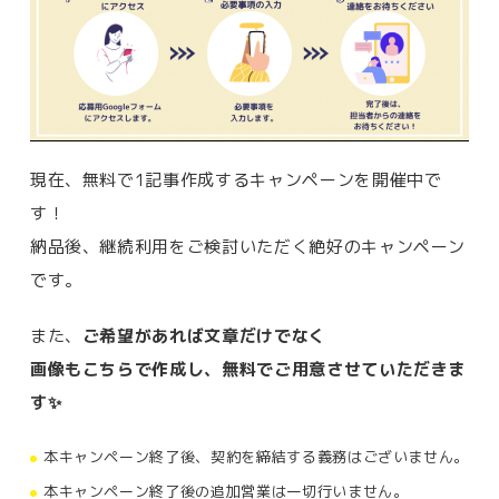
現在、無料で1記事作成するキャンペーンを開催中で
す！
納品後、継続利用をご検討いただく絶好のキャンペーン
です。
また、
ご希望があれば文章だけでなく
画像もこちらで作成し、無料でご用意させていただきま
す
✨
本キャンペーン終了後、契約を締結する義務はございません。
本キャンペーン終了後の追加営業は一切行いません。