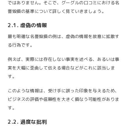
ではありません。そこで、グーグルの口コミにおける名
誉毀損の基準について詳しく見ていきましょう。
2.1. 虚偽の情報
最も明確な名誉毀損の例は、虚偽の情報を故意に拡散す
る行為です。
例えば、実際には存在しない事実を述べる、あるいは事
実を大幅に歪曲して伝える場合などがこれに該当しま
す。
このような情報は、受け手に誤った印象を与えるため、
ビジネスの評価や信頼性を大きく損なう可能性がありま
す。
2.2. 過度な批判