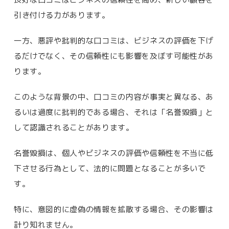
引き付ける力があります。
一方、悪評や批判的な口コミは、ビジネスの評価を下げ
るだけでなく、その信頼性にも影響を及ぼす可能性があ
ります。
このような背景の中、
口コミの内容が事実と異なる、あ
るいは過度に批判的である場合、それは「名誉毀損」と
して認識されることがあります。
名誉毀損は、個人やビジネスの評価や信頼性を不当に低
下させる行為として、法的に問題となることが多いで
す。
特に、意図的に虚偽の情報を拡散する場合、その影響は
計り知れません。