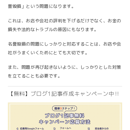
誉毀損」という問題になります。
これは、お店や会社の評判を下げるだけでなく、お金の
損失や法的なトラブルの原因にもなります。
名誉毀損の問題にしっかりと対応することは、お店や会
社がうまくいくためにとても大切です。
また、問題が再び起きないように、しっかりとした対策
を立てることも必要です。
【無料】ブログ1記事作成キャンペーン中‼️