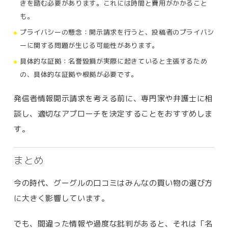
きを踏む必要があります。これには時間と費用がかかること
も。
プライバシーの懸念：開示請求を行うと、投稿者のプライバシ
ーに関する問題が生じる可能性があります。
具体的な証拠：名誉毀損が実際に起きていると主張するため
の、具体的な証拠や根拠が必要です。
発信者情報開示請求を考える前に、専門家や弁護士に相
談し、適切なアプローチを決定することをおすすめしま
す。
まとめ
今の時代、グーグルの口コミはみんなの買い物の選び方
に大きく影響しています。
でも、間違った情報や過度な批判があると、それは「名