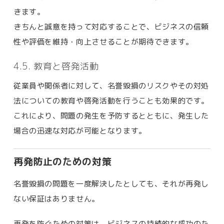
きます。
きちんと誠意を持って対応することで、ビジネスの信頼
性や評価を維持・向上させることが期待できます。
4.5. 教育と啓発活動
従業員や関係者に対して、名誉毀損のリスクやその対処
法についての教育や啓発活動を行うことも効果的です。
これにより、問題の発生を予防するとともに、発生した
場合の迅速な対応が可能となります。
再発防止のための対策
名誉毀損の問題を一度解決したとしても、それが再発し
ない保証はありません。
再発を防ぐための対策は、ビジネスの持続的な成功のた