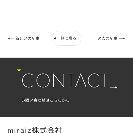
一覧に戻る
新しいの記事
過去の記事
CONTACT
お問い合わせはこちらから