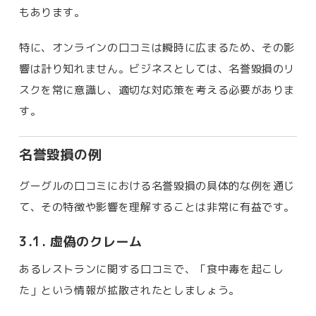
もあります。
特に、オンラインの口コミは瞬時に広まるため、その影
響は計り知れません。ビジネスとしては、名誉毀損のリ
スクを常に意識し、適切な対応策を考える必要がありま
す。
名誉毀損の例
グーグルの口コミにおける名誉毀損の具体的な例を通じ
て、その特徴や影響を理解することは非常に有益です。
3.1. 虚偽のクレーム
あるレストランに関する口コミで、「食中毒を起こし
た」という情報が拡散されたとしましょう。