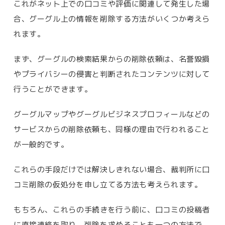
これがネット上での口コミや評価に関連して発生した場
合、グーグル上の情報を削除する方法がいくつか考えら
れます。
まず、グーグルの検索結果からの削除依頼は、名誉毀損
やプライバシーの侵害と判断されたコンテンツに対して
行うことができます。
グーグルマップやグーグルビジネスプロフィールなどの
サービスからの削除依頼も、同様の理由で行われること
が一般的です。
これらの手段だけでは解決しきれない場合、裁判所に口
コミ削除の仮処分を申し立てる方法も考えられます。
もちろん、これらの手続きを行う前に、口コミの投稿者
に直接連絡を取り、削除を求めることも一つの方法で