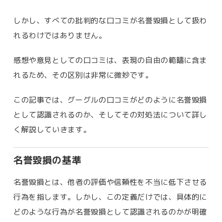
しかし、すべての批判的な口コミが名誉毀損として扱わ
れるわけではありません。
感想や意見としての口コミは、表現の自由の範疇に含ま
れるため、その区別は非常に微妙です。
この記事では、グーグルの口コミがどのように名誉毀損
として認識されるのか、そしてその対処法について詳し
く解説していきます。
名誉毀損の基準
名誉毀損とは、他者の評価や信頼性を不当に低下させる
行為を指します。しかし、この定義だけでは、具体的に
どのような行為が名誉毀損として認識されるのかが明確