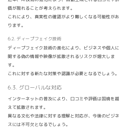
価が現れることが考えられます。
これにより、真実性の確認がより難しくなる可能性があ
ります。
6.2. ディープフェイク技術
ディープフェイク技術の進化により、ビジネスや個人に
関する偽の情報や映像が拡散されるリスクが増大しま
す。
これに対する新たな対策や認識が必要となるでしょう。
6.3. グローバルな対応
インターネットの普及により、口コミや評価は国境を越
えて拡散されます。
異なる文化や法律に対する理解と対応が、今後のビジネ
スには不可欠となるでしょう。