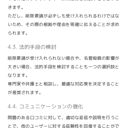
きます。
ただし、削除要請が必ずしも受け入れられるわけではな
いため、その際の根拠や理由を明確に伝えることが求め
られます。
4.3. 法的手段の検討
削除要請が受け入れられない場合や、名誉毀損の影響が
大きい場合、法的手段を検討することも一つの選択肢と
なります。
専門家や弁護士と相談し、最適な対応策を決定すること
が推奨されます。
4.4. コミュニケーションの強化
問題のある口コミに対して、適切な返信や説明を行うこ
とで、他のユーザーに対する信頼性を回復することがで