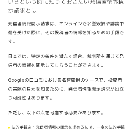
いざという時に知っておきたい発信者情報開
示請求とは
発信者情報開示請求は、オンラインで名誉毀損や誹謗中
傷を受けた際に、その投稿者の情報を知るための手段で
す。
日本では、特定の条件を満たす場合、裁判所を通じて発
信者の情報を開示してもらうことができます。
Googleの口コミにおける名誉毀損のケースで、投稿者
の実際の身元を知るために、発信者情報開示請求が役立
つ可能性はあります。
ただし、以下の点を考慮する必要があります。
法的手続き：発信者情報の開示を求めるには、一定の法的手続