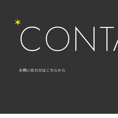
CONT
お問い合わせはこちらから