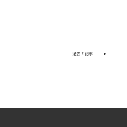
過去の記事