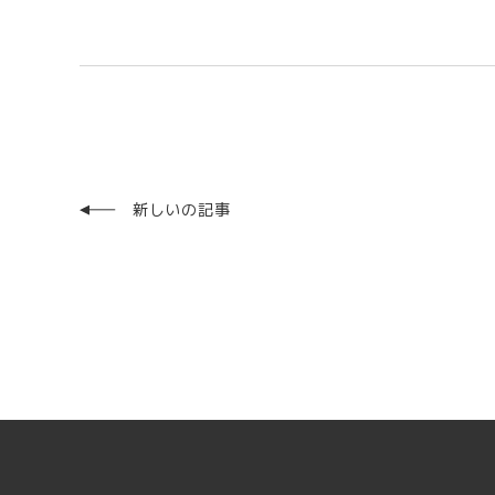
新しいの記事