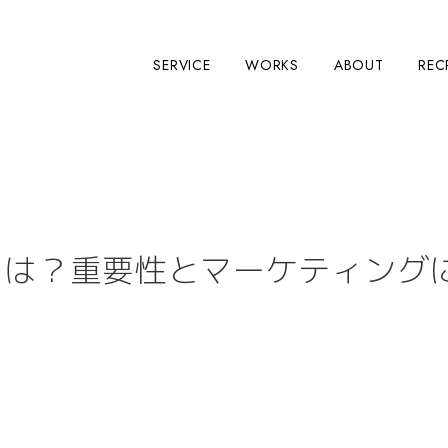
SERVICE
WORKS
ABOUT
REC
数とは？重要性とマーケティング