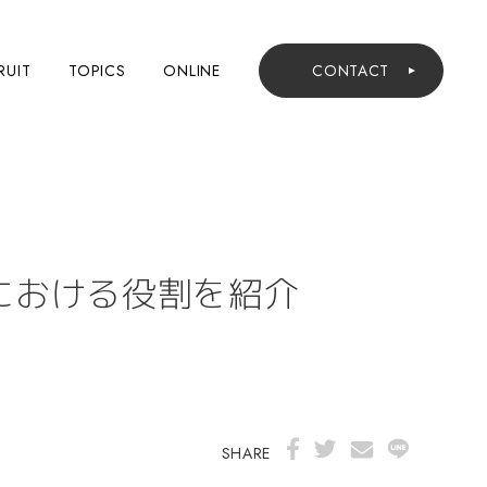
RUIT
TOPICS
ONLINE
CONTACT
における役割を紹介
SHARE