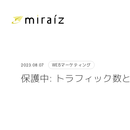
2023.08.07
WEBマーケティング
保護中: トラフィック