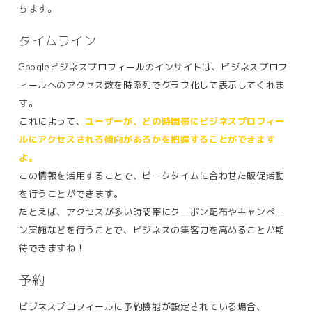
ちます。
タイムライン
Googleビジネスプロフィールのインサイトは、ビジネスプロフ
ィールへのアクセス数を時系列でグラフ化して表示してくれま
す。
これによって、
ユーザーが、どの時間帯にビジネスプロフィー
ルにアクセスされる傾向があるかを把握することができます
よ。
この情報を活用することで、ピークタイムに合わせた販促活動
を行うことができます。
たとえば、アクセスが多い時間帯にクーポン配布やキャンペー
ン実施などを行うことで、ビジネスの集客力を高めることが期
待できますね！
予約
ビジネスプロフィールに予約機能が設定されている場合、