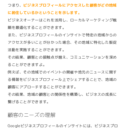
つまり、
ビジネスプロフィールにアクセスした顧客がどの地域
に居住しているかということを示します。
ビジネスオーナーはこれを活用し、ローカルマーケティング戦
略を最適化することができます。
また、ビジネスプロフィールのインサイトで特定の地域からの
アクセスが多いことが分かった場合、その地域に特化した販促
活動を実施することができます。
その結果、顧客との接触点が増え、コミュニケーションを深め
ることができますよ。
例えば、その地域でのイベントの開催や地元のニュースに関す
る情報をビジネスプロフィール上でシェアすることで、地域の
顧客にアプローチすることができます。
その結果、地域の顧客との関係性を構築し、ビジネスの成長に
繋げることができます。
顧客のニーズの理解
Googleビジネスプロフィールのインサイトには、ビジネスプロ