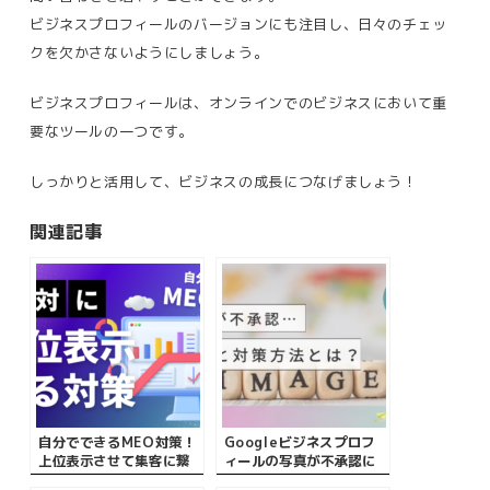
ビジネスプロフィールのバージョンにも注目し、日々のチェッ
クを欠かさないようにしましょう。
ビジネスプロフィールは、オンラインでのビジネスにおいて重
要なツールの一つです。
しっかりと活用して、ビジネスの成長につなげましょう！
関連記事
自分でできるMEO対策！
Googleビジネスプロフ
上位表示させて集客に繋
ィールの写真が不承認に
げる具体的な方法やメリ
なる原因と対策について