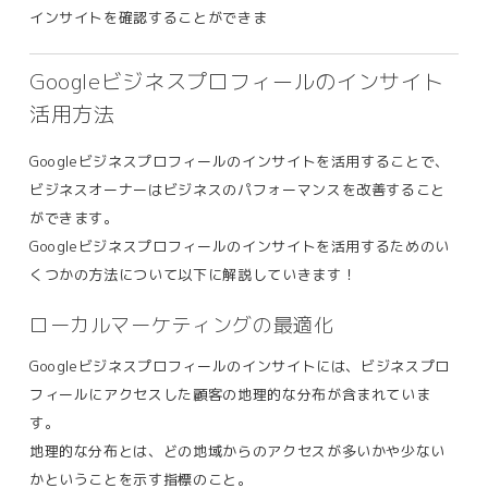
インサイトを確認することができま
Googleビジネスプロフィールのインサイト
活用方法
Googleビジネスプロフィールのインサイトを活用することで、
ビジネスオーナーはビジネスのパフォーマンスを改善すること
ができます。
Googleビジネスプロフィールのインサイトを活用するためのい
くつかの方法について以下に解説していきます！
ローカルマーケティングの最適化
Googleビジネスプロフィールのインサイトには、ビジネスプロ
フィールにアクセスした顧客の地理的な分布が含まれていま
す。
地理的な分布とは、どの地域からのアクセスが多いかや少ない
かということを示す指標のこと。