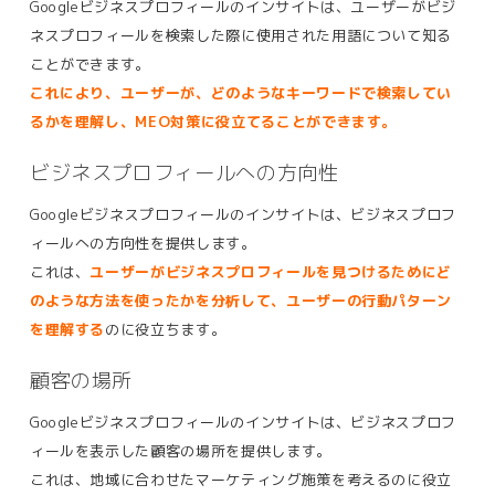
Googleビジネスプロフィールのインサイトは、ユーザーがビジ
ネスプロフィールを検索した際に使用された用語について知る
ことができます。
これにより、ユーザーが、どのようなキーワードで検索してい
るかを理解し、MEO対策に役立てることができます。
ビジネスプロフィールへの方向性
Googleビジネスプロフィールのインサイトは、ビジネスプロフ
ィールへの方向性を提供します。
これは、
ユーザーがビジネスプロフィールを見つけるためにど
のような方法を使ったかを分析して、ユーザーの行動パターン
を理解する
のに役立ちます。
顧客の場所
Googleビジネスプロフィールのインサイトは、ビジネスプロフ
ィールを表示した顧客の場所を提供します。
これは、地域に合わせたマーケティング施策を考えるのに役立