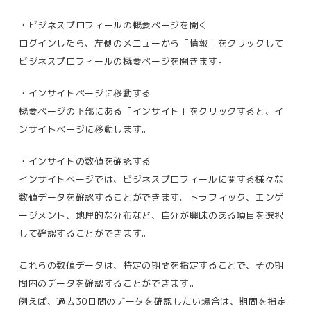
・ビジネスプロフィールの概要ページを開く
ログインしたら、左側のメニューから「情報」をクリックして
ビジネスプロフィールの概要ページを開きます。
・インサイトページに移動する
概要ページの下部にある「インサイト」をクリックすると、イ
ンサイトページに移動します。
・インサイトの数値を確認する
インサイトページでは、ビジネスプロフィールに関する様々な
数値データを確認することができます。トラフィック、エンゲ
ージメント、地理的な分布など、自分が興味のある項目を選択
して確認することができます。
これらの数値データは、特定の期間を指定することで、その期
間内のデータを確認することができます。
例えば、過去30日間のデータを確認したい場合は、期間を指定