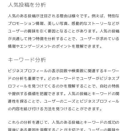
人気投稿を分析
人気のある投稿が注目される理由は様々です。例えば、特別な
プロモーション情報、美しい写真、感動的なストーリーなどが
ユーザーの興味を引く要因となることがあります。人気の投稿
が共通して持つ特徴を分析することで、ユーザーが求めている
情報やエンゲージメントのポイントを理解できます。
キーワード分析
ビジネスプロフィールの表示回数や検索数に関連するキーワー
ドの分析も重要です。どのキーワードでユーザーがビジネスプ
ロフィールを見つけてくるのかを理解することで、自社の特長
や提供する価値を把握できます。人気の投稿とキーワードの関
連性を探ることで、ユーザーのニーズとビジネスプロフィール
の内容を結び付ける方法を見つけることができます。
これらの分析を通じて、人気のある投稿とキーワードの成功の
背後にある要因を洞察することが大切です。ユーザーの興味や