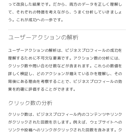
って改良した結果です。だから、両方のデータを正しく理解し
て、それぞれの特徴を考えながら、うまく分析していきましょ
う。これが成功への一歩です。
ユーザーアクションの解析
ユーザーアクションの解析は、ビジネスプロフィールの成功を
理解するために不可欠な要素です。アクション数の分析には、
クリック数や問い合わせ数などが含まれます。これらの数値を
詳しく検証し、どのアクションが増えているかを理解し、その
背後にある理由を考察することで、ビジネスプロフィールの効
果を的確に評価することができます。
クリック数の分析
クリック数は、ビジネスプロフィール内のコンテンツやリンク
がクリックされた回数を示します。例えば、ウェブサイトへの
リンクや投稿へのリンクがクリックされた回数を含みます。ク