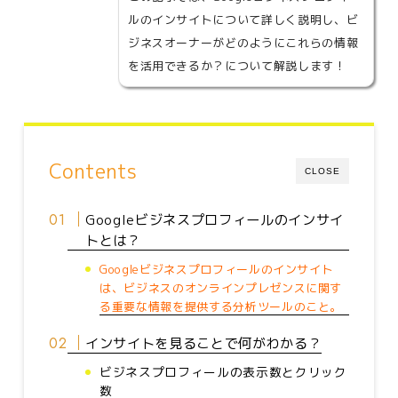
ルのインサイトについて詳しく説明し、ビ
ジネスオーナーがどのようにこれらの情報
を活用できるか？について解説します！
Contents
CLOSE
Googleビジネスプロフィールのインサイ
トとは？
Googleビジネスプロフィールのインサイト
は、ビジネスのオンラインプレゼンスに関す
る重要な情報を提供する分析ツールのこと。
インサイトを見ることで何がわかる？
ビジネスプロフィールの表示数とクリック
数