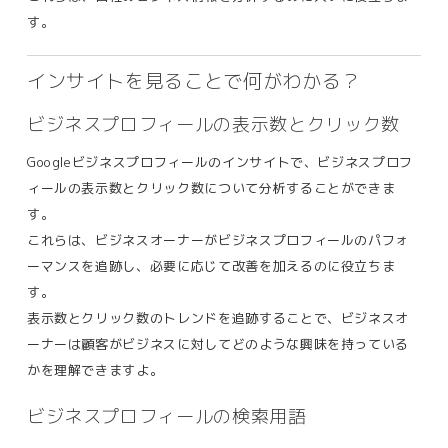
す。
インサイトを見ることで何がわかる？
ビジネスプロフィールの表示数とクリック数
Googleビジネスプロフィールのインサイトで、ビジネスプロフ
ィールの表示数とクリック数について分析することができま
す。
これらは、ビジネスオーナーがビジネスプロフィールのパフォ
ーマンスを追跡し、必要に応じて改善を加えるのに役立ちま
す。
表示数とクリック数のトレンドを追跡することで、ビジネスオ
ーナーは顧客がビジネスに対してどのような興味を持っている
かを理解できますよ。
ビジネスプロフィールの検索用語