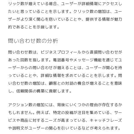
リック数が増えている場合、ユーザーが詳細情報にアクセスし
たいと思っていることを示します。クリック数の増加は、ユー
ザーがより深く関心を抱いていることや、提供する情報が魅力
的であることを示唆します。
問い合わせ数の分析
問い合わせ数は、ビジネスプロフィールから直接問い合わせが
あった回数を指します。電話番号やメッセージ機能を通じてユ
ーザーからの問い合わせが増えることは、ユーザーが関心を持
っていることや、詳細な情報を求めていることを示します。問
い合わせ数の増加は、顧客との対話の機会が増えることを意味
し、信頼関係の構築に貢献します。
アクション数の増加には、背後にいくつかの理由が存在するか
もしれません。例えば、特定の投稿が注目を集めている、サー
ビスや商品に対するニーズが高まっている、キャッチフレーズ
や説明文がユーザーの関心を引いているなどが考えられます。