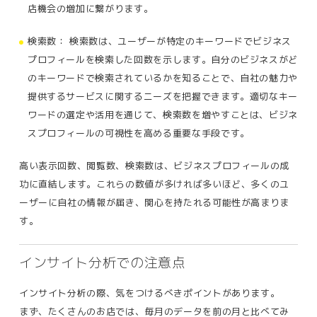
店機会の増加に繋がります。
検索数： 検索数は、ユーザーが特定のキーワードでビジネス
プロフィールを検索した回数を示します。自分のビジネスがど
のキーワードで検索されているかを知ることで、自社の魅力や
提供するサービスに関するニーズを把握できます。適切なキー
ワードの選定や活用を通じて、検索数を増やすことは、ビジネ
スプロフィールの可視性を高める重要な手段です。
高い表示回数、閲覧数、検索数は、ビジネスプロフィールの成
功に直結します。これらの数値が多ければ多いほど、多くのユ
ーザーに自社の情報が届き、関心を持たれる可能性が高まりま
す。
インサイト分析での注意点
インサイト分析の際、気をつけるべきポイントがあります。
まず、たくさんのお店では、毎月のデータを前の月と比べてみ