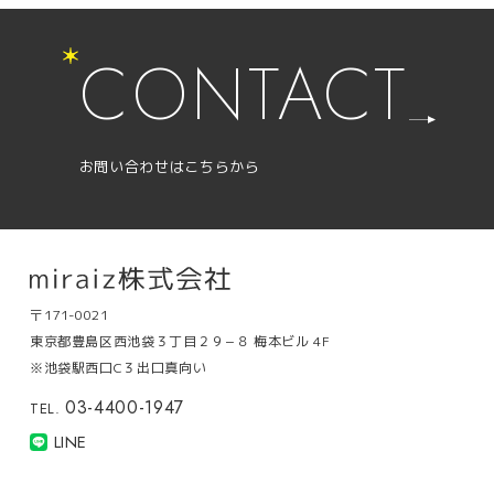
CONTACT
お問い合わせはこちらから
〒171-0021
東京都豊島区西池袋３丁目２９−８ 梅本ビル 4F
※池袋駅西口C３出口真向い
03-4400-1947
TEL.
LINE